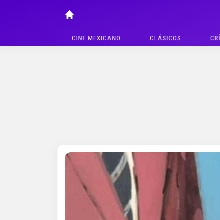
CINE MEXICANO
CLÁSICOS
CR