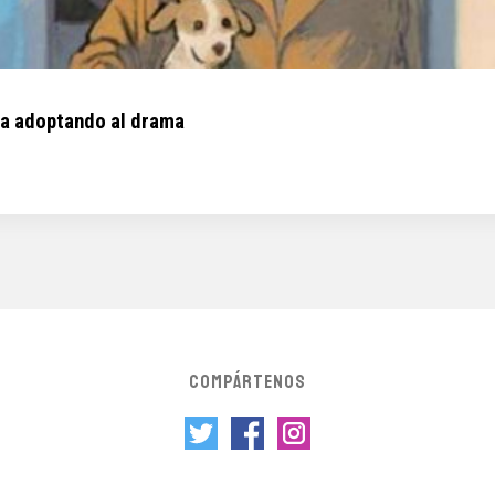
ia adoptando al drama
COMPÁRTENOS