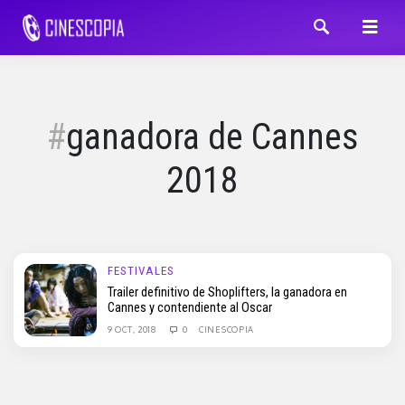
ganadora de Cannes
2018
FESTIVALES
Trailer definitivo de Shoplifters, la ganadora en
Cannes y contendiente al Oscar
9 OCT, 2018
0
CINESCOPIA