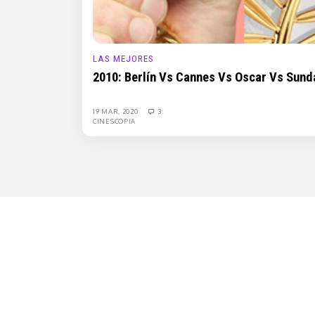
LAS MEJORES
2010: Berlín Vs Cannes Vs Oscar Vs Sun
19 MAR, 2020
3
CINESCOPIA