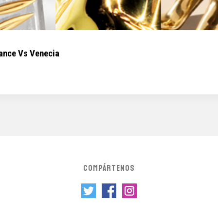
dance Vs Venecia
COMPÁRTENOS