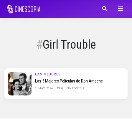
Girl Trouble
LAS MEJORES
Las 5 Mejores Películas de Don Ameche
31 MAY, 2026
0
CINESCOPIA