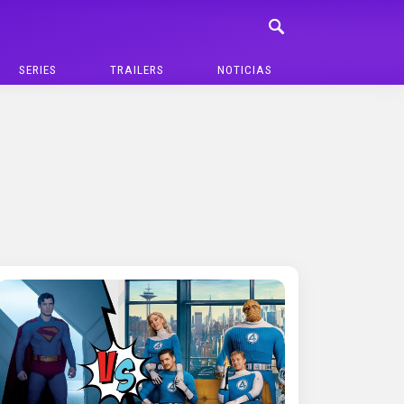
SERIES
TRAILERS
NOTICIAS