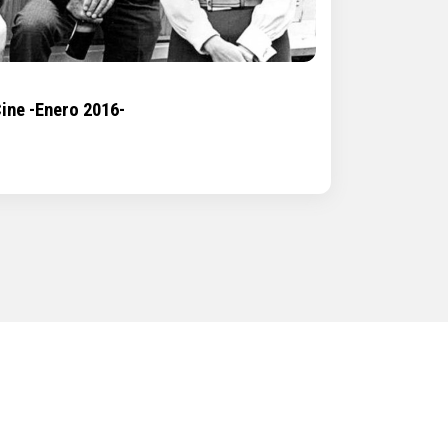
ine -Enero 2016-