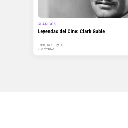
CLÁSICOS
Leyendas del Cine: Clark Gable
1 FEB, 2016
2
KIM TOBIAS