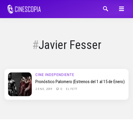
Javier Fesser
CINE INDEPENDIENTE
Pronóstico Palomero (Estrenos del 1 al 15 de Enero)
2 ENE, 2019
0
EL FETT