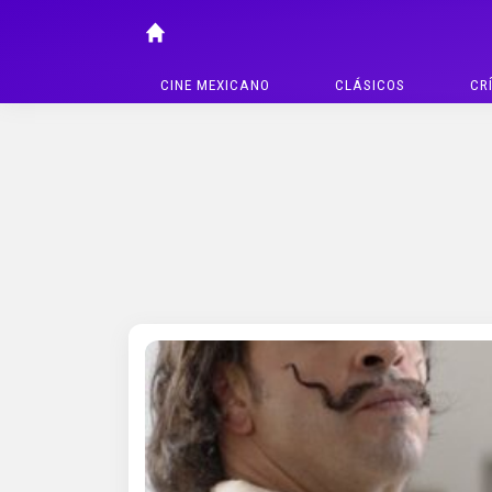
CINE MEXICANO
CLÁSICOS
CR