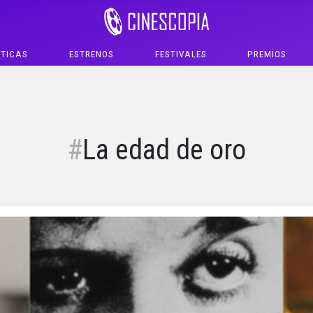
ÍTICAS
ESTRENOS
FESTIVALES
PREMIOS
La edad de oro