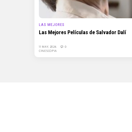
LAS MEJORES
Las Mejores Películas de Salvador Dalí
11 MAY, 2026
0
CINESCOPIA