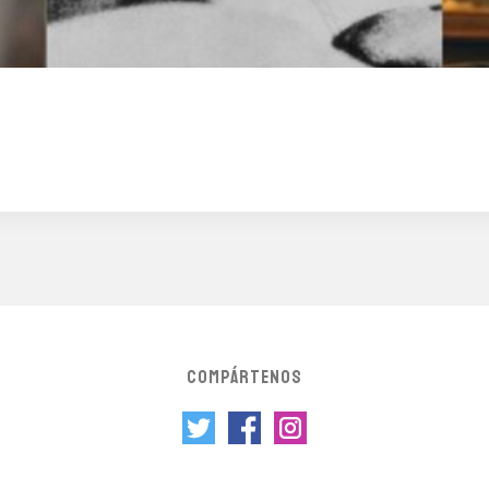
COMPÁRTENOS