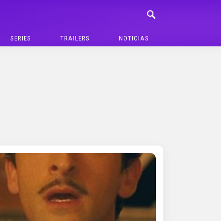
SERIES
TRAILERS
NOTICIAS