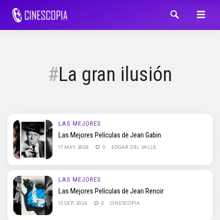
La gran ilusión
LAS MEJORES
Las Mejores Películas de Jean Gabin
17 MAY, 2026
0
EDGAR DEL VALLE
LAS MEJORES
Las Mejores Películas de Jean Renoir
15 SEP, 2024
0
CINESCOPIA