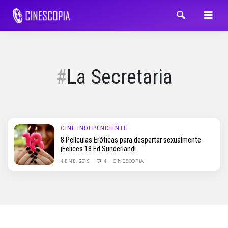
La Secretaria
CINE INDEPENDIENTE
8 Películas Eróticas para despertar sexualmente
¡Felices 18 Ed Sunderland!
4 ENE, 2016
4
CINESCOPIA