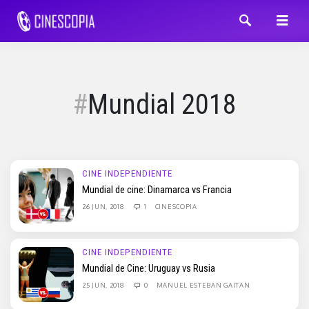
Mundial 2018
CINE INDEPENDIENTE
Mundial de cine: Dinamarca vs Francia
26 JUN, 2018
1
CINESCOPIA
CINE INDEPENDIENTE
Mundial de Cine: Uruguay vs Rusia
25 JUN, 2018
0
MANUEL ESTEBAN GAITAN