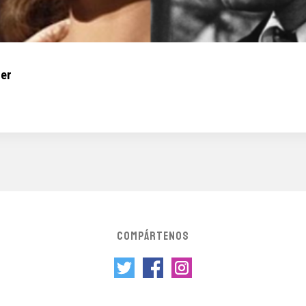
mer
COMPÁRTENOS