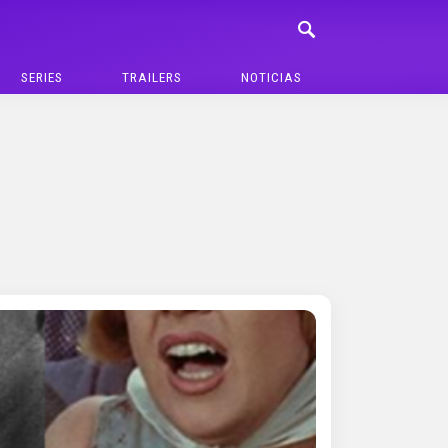
SERIES
TRAILERS
NOTICIAS