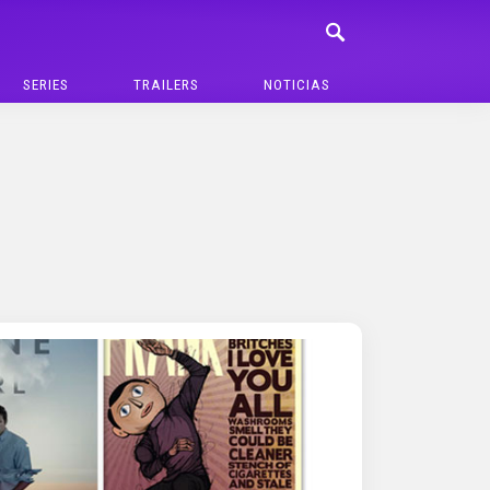
SERIES
TRAILERS
NOTICIAS