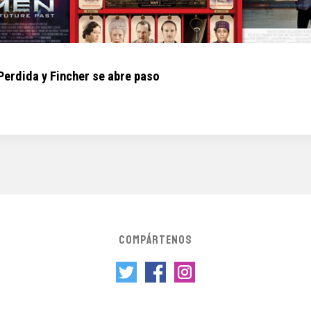
Perdida y Fincher se abre paso
COMPÁRTENOS