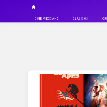
CINE MEXICANO
CLÁSICOS
CR