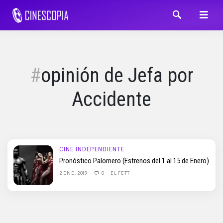
opinión de Jefa por
Accidente
CINE INDEPENDIENTE
Pronóstico Palomero (Estrenos del 1 al 15 de Enero)
2 ENE, 2019
0
EL FETT