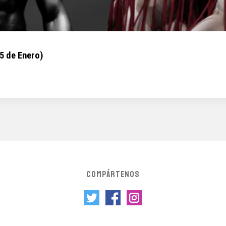
5 de Enero)
COMPÁRTENOS