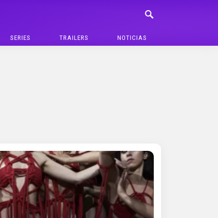
SERIES
TRAILERS
NOTICIAS