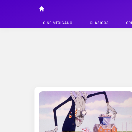
CINE MEXICANO
CLÁSICOS
CR