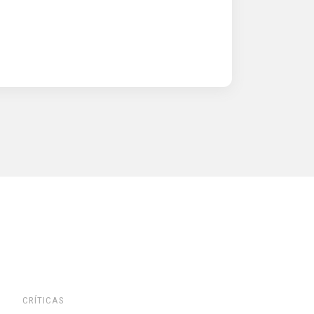
CRÍTICAS