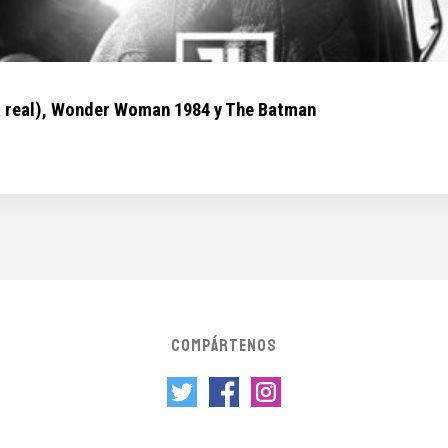
(la real), Wonder Woman 1984 y The Batman
COMPÁRTENOS