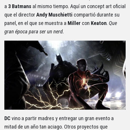
a
3 Batmans
al mismo tiempo. Aquí un concept art oficial
que el director
Andy Muschietti
compartió durante su
panel, en el que se muestra a
Miller
con
Keaton
.
Que
gran época para ser un nerd.
DC
vino a partir madres y entregar un gran evento a
mitad de un año tan aciago. Otros proyectos que