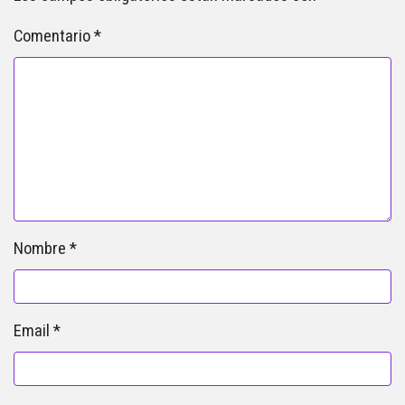
Comentario
*
Nombre
*
Email
*