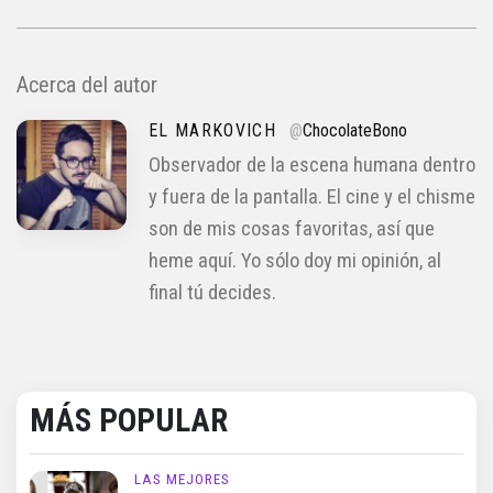
Acerca del autor
EL MARKOVICH
@
ChocolateBono
Observador de la escena humana dentro
y fuera de la pantalla. El cine y el chisme
son de mis cosas favoritas, así que
heme aquí. Yo sólo doy mi opinión, al
final tú decides.
MÁS POPULAR
LAS MEJORES