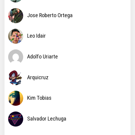
Jose Roberto Ortega
Leo Idair
Adolfo Uriarte
Arquicruz
Kim Tobias
Salvador Lechuga