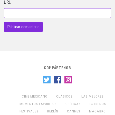
URL
COMPÁRTENOS
CINE MEXICANO
CLÁSICOS
LAS MEJORES
MOMENTOS FAVORITOS
CRÍTICAS
ESTRENOS
FESTIVALES
BERLÍN
CANNES
MACABRO