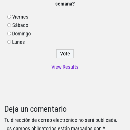
semana?
Viernes
Sábado
Domingo
Lunes
View Results
Deja un comentario
Tu dirección de correo electrónico no será publicada.
Los campos obligatorios están marcados con
*