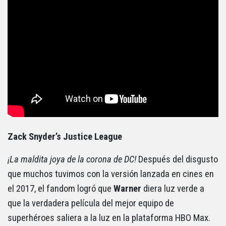
Zack Snyder’s Justice League
¡La maldita joya de la corona de DC!
Después del disgusto
que muchos tuvimos con la versión lanzada en cines en
el 2017, el fandom logró que
Warner
diera luz verde a
que la verdadera película del mejor equipo de
superhéroes saliera a la luz en la plataforma HBO Max.