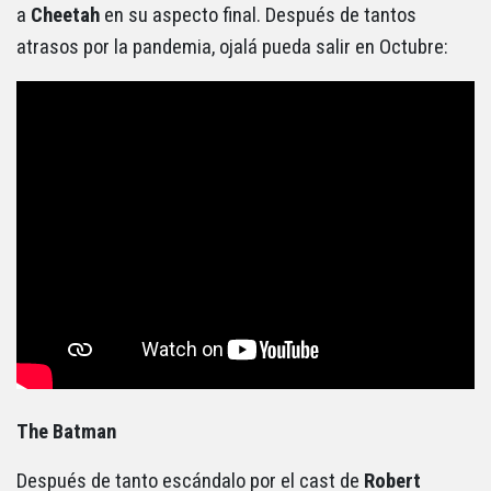
a
Cheetah
en su aspecto final. Después de tantos
atrasos por la pandemia, ojalá pueda salir en Octubre:
The Batman
Después de tanto escándalo por el cast de
Robert