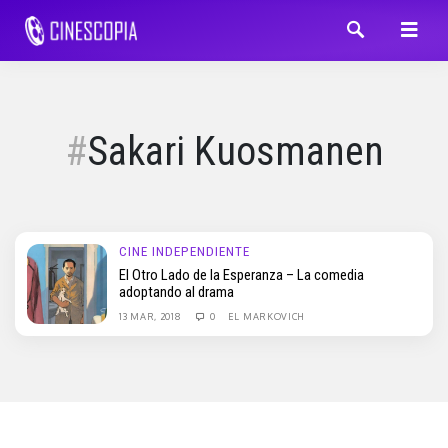
Sakari Kuosmanen
CINE INDEPENDIENTE
El Otro Lado de la Esperanza – La comedia
adoptando al drama
13 MAR, 2018
0
EL MARKOVICH