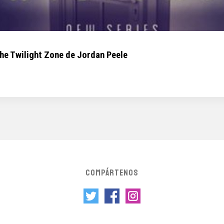
The Twilight Zone de Jordan Peele
COMPÁRTENOS