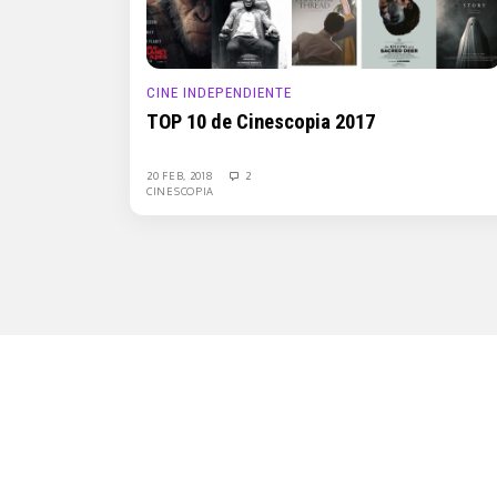
CINE INDEPENDIENTE
TOP 10 de Cinescopia 2017
20 FEB, 2018
2
CINESCOPIA