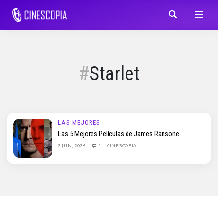
Starlet
LAS MEJORES
Las 5 Mejores Películas de James Ransone
2 JUN, 2026
1
CINESCOPIA