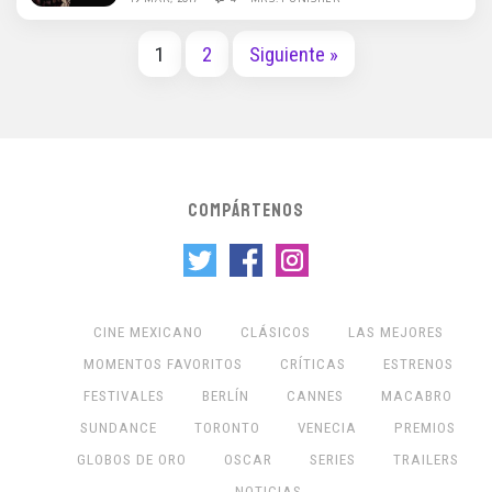
1
2
Siguiente »
COMPÁRTENOS
CINE MEXICANO
CLÁSICOS
LAS MEJORES
MOMENTOS FAVORITOS
CRÍTICAS
ESTRENOS
FESTIVALES
BERLÍN
CANNES
MACABRO
SUNDANCE
TORONTO
VENECIA
PREMIOS
GLOBOS DE ORO
OSCAR
SERIES
TRAILERS
NOTICIAS