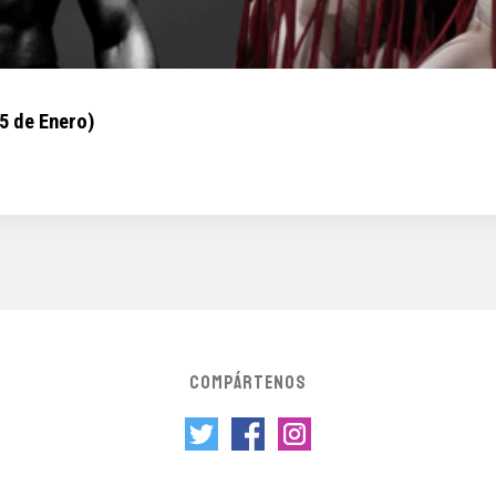
5 de Enero)
COMPÁRTENOS