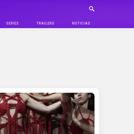
SERIES
TRAILERS
NOTICIAS