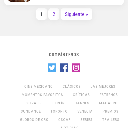
1
2
Siguiente »
COMPÁRTENOS
CINE MEXICANO
CLÁSICOS
LAS MEJORES
MOMENTOS FAVORITOS
CRÍTICAS
ESTRENOS
FESTIVALES
BERLÍN
CANNES
MACABRO
SUNDANCE
TORONTO
VENECIA
PREMIOS
GLOBOS DE ORO
OSCAR
SERIES
TRAILERS
NOTICIAS