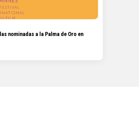
ulas nominadas a la Palma de Oro en