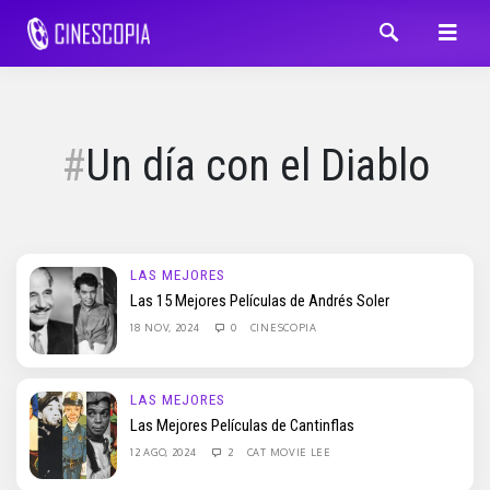
Un día con el Diablo
LAS MEJORES
Las 15 Mejores Películas de Andrés Soler
18 NOV, 2024
0
CINESCOPIA
LAS MEJORES
Las Mejores Películas de Cantinflas
12 AGO, 2024
2
CAT MOVIE LEE