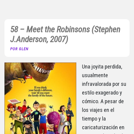
58 – Meet the Robinsons (Stephen
J.Anderson, 2007)
POR GLEN
Una joyita perdida,
usualmente
infravalorada por su
estilo exagerado y
cómico. A pesar de
los viajes en el
tiempo y la
caricaturización en