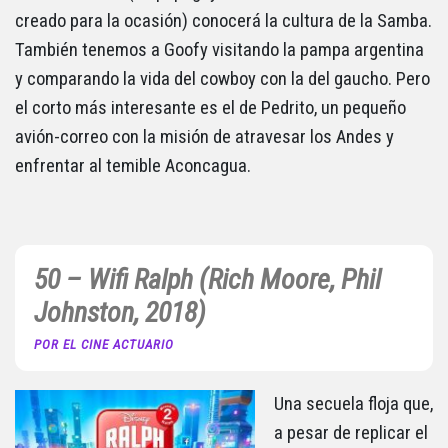
creado para la ocasión) conocerá la cultura de la Samba.
También tenemos a Goofy visitando la pampa argentina
y comparando la vida del cowboy con la del gaucho. Pero
el corto más interesante es el de Pedrito, un pequeño
avión-correo con la misión de atravesar los Andes y
enfrentar al temible Aconcagua.
50 – Wifi Ralph (Rich Moore, Phil
Johnston, 2018)
POR EL CINE ACTUARIO
Una secuela floja que,
a pesar de replicar el