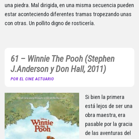
una piedra. Mal dirigida, en una misma secuencia pueden
estar aconteciendo diferentes tramas tropezando unas
con otras. Un pollito digno de rosticería.
61 – Winnie The Pooh (Stephen
J.Anderson y Don Hall, 2011)
POR EL CINE ACTUARIO
Si bien la primera
está lejos de ser una
obra maestra, era
pasable por la gracia
de las aventuras del