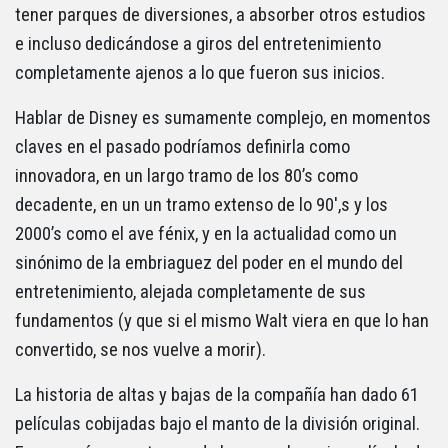
tener parques de diversiones, a absorber otros estudios
e incluso dedicándose a giros del entretenimiento
completamente ajenos a lo que fueron sus inicios.
Hablar de Disney es sumamente complejo, en momentos
claves en el pasado podríamos definirla como
innovadora, en un largo tramo de los 80’s como
decadente, en un un tramo extenso de lo 90′,s y los
2000’s como el ave fénix, y en la actualidad como un
sinónimo de la embriaguez del poder en el mundo del
entretenimiento, alejada completamente de sus
fundamentos (y que si el mismo Walt viera en que lo han
convertido, se nos vuelve a morir).
La historia de altas y bajas de la compañía han dado 61
películas cobijadas bajo el manto de la división original.