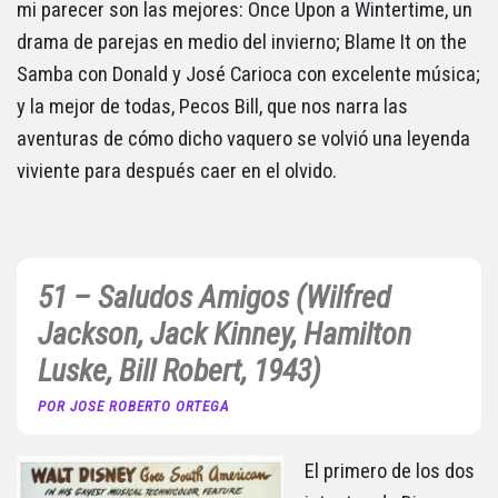
mi parecer son las mejores: Once Upon a Wintertime, un
drama de parejas en medio del invierno; Blame It on the
Samba con Donald y José Carioca con excelente música;
y la mejor de todas, Pecos Bill, que nos narra las
aventuras de cómo dicho vaquero se volvió una leyenda
viviente para después caer en el olvido.
51 – Saludos Amigos (Wilfred
Jackson, Jack Kinney, Hamilton
Luske, Bill Robert, 1943)
POR JOSE ROBERTO ORTEGA
El primero de los dos