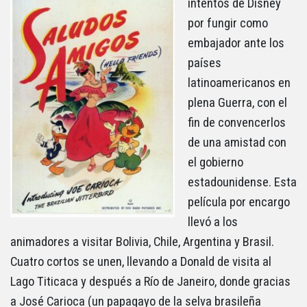
intentos de Disney
por fungir como
embajador ante los
países
latinoamericanos en
plena Guerra, con el
fin de convencerlos
de una amistad con
el gobierno
estadounidense. Esta
película por encargo
llevó a los
animadores a visitar Bolivia, Chile, Argentina y Brasil.
Cuatro cortos se unen, llevando a Donald de visita al
Lago Titicaca y después a Río de Janeiro, donde gracias
a José Carioca (un papagayo de la selva brasileña