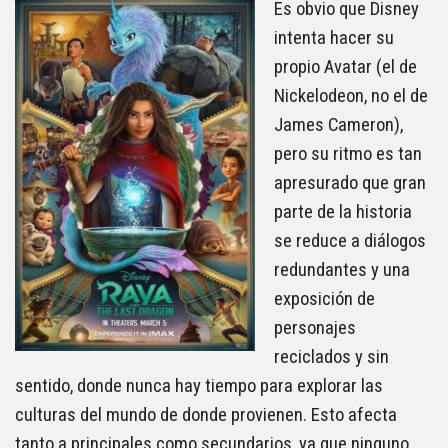
Es obvio que Disney
intenta hacer su
propio Avatar (el de
Nickelodeon, no el de
James Cameron),
pero su ritmo es tan
apresurado que gran
parte de la historia
se reduce a diálogos
redundantes y una
exposición de
personajes
reciclados y sin
sentido, donde nunca hay tiempo para explorar las
culturas del mundo de donde provienen. Esto afecta
tanto a principales como secundarios, ya que ninguno