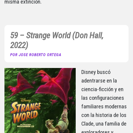
misma extinción.
59 – Strange World (Don Hall,
2022)
POR JOSE ROBERTO ORTEGA
Disney buscó
adentrarse en la
ciencia-ficción y en
las configuraciones
familiares modernas
con la historia de los
Clade, una familia de
exploradores y