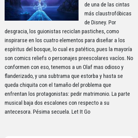
de una de las cintas
más claustrofóbicas
de Disney. Por
desgracia, los guionistas reciclan pastiches, como
inspirarse en los cuatro elementos para diseñar a los
espíritus del bosque, lo cual es patético, pues la mayoría
son comics reliefs o personajes preescolares vacíos. No
conformen con eso, tenemos a un Olaf mas odioso y
flanderizado, y una subtrama que estorba y hasta se
queda chiquita con el tamaño del problema que
enfrentan los protagonistas: pedir matrimonio. La parte
musical baja dos escalones con respecto a su
antecesora. Pésima secuela. Let It Go