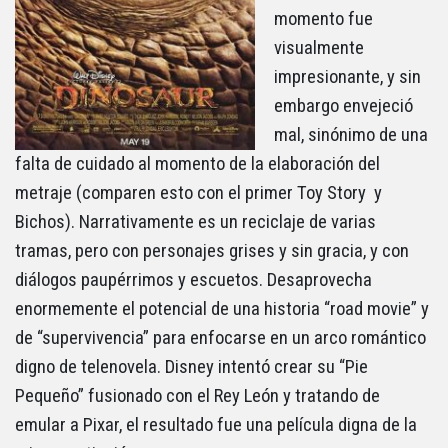
momento fue
visualmente
impresionante, y sin
embargo envejeció
mal, sinónimo de una
falta de cuidado al momento de la elaboración del
metraje (comparen esto con el primer Toy Story y
Bichos). Narrativamente es un reciclaje de varias
tramas, pero con personajes grises y sin gracia, y con
diálogos paupérrimos y escuetos. Desaprovecha
enormemente el potencial de una historia “road movie” y
de “supervivencia” para enfocarse en un arco romántico
digno de telenovela. Disney intentó crear su “Pie
Pequeño” fusionado con el Rey León y tratando de
emular a Pixar, el resultado fue una película digna de la