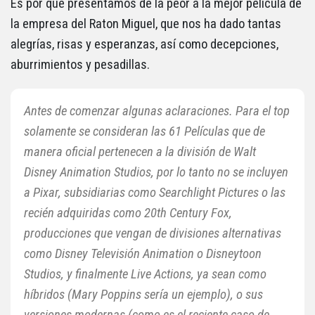
Es por qué presentamos de la peor a la mejor película de
la empresa del Raton Miguel, que nos ha dado tantas
alegrías, risas y esperanzas, así como decepciones,
aburrimientos y pesadillas.
Antes de comenzar algunas aclaraciones. Para el top
solamente se consideran las 61 Películas que de
manera oficial pertenecen a la división de Walt
Disney Animation Studios, por lo tanto no se incluyen
a Pixar, subsidiarias como Searchlight Pictures o las
recién adquiridas como 20th Century Fox,
producciones que vengan de divisiones alternativas
como Disney Televisión Animation o Disneytoon
Studios, y finalmente Live Actions, ya sean como
híbridos (Mary Poppins sería un ejemplo), o sus