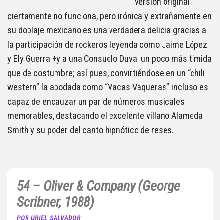
versión original
ciertamente no funciona, pero irónica y extrañamente en
su doblaje mexicano es una verdadera delicia gracias a
la participación de rockeros leyenda como Jaime López
y Ely Guerra +y a una Consuelo Duval un poco más tímida
que de costumbre; así pues, convirtiéndose en un “chili
western” la apodada como “Vacas Vaqueras” incluso es
capaz de encauzar un par de números musicales
memorables, destacando el excelente villano Alameda
Smith y su poder del canto hipnótico de reses.
54 – Oliver & Company (George
Scribner, 1988)
POR URIEL SALVADOR