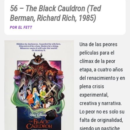
56 – The Black Cauldron (Ted
Berman, Richard Rich, 1985)
POR EL FETT
Una de las peores
películas para el
clímax de la peor
etapa, a cuatro años
del renacimiento y en
plena crisis
experimental,
creativa y narrativa.
Lo peor no es solo su
falta de originalidad,
siendo un pastiche