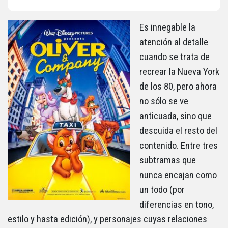
Es innegable la
atención al detalle
cuando se trata de
recrear la Nueva York
de los 80, pero ahora
no sólo se ve
anticuada, sino que
descuida el resto del
contenido. Entre tres
subtramas que
nunca encajan como
un todo (por
diferencias en tono,
estilo y hasta edición), y personajes cuyas relaciones