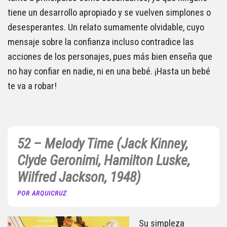
tiene un desarrollo apropiado y se vuelven simplones o
desesperantes. Un relato sumamente olvidable, cuyo
mensaje sobre la confianza incluso contradice las
acciones de los personajes, pues más bien enseña que
no hay confiar en nadie, ni en una bebé. ¡Hasta un bebé
te va a robar!
52 – Melody Time (Jack Kinney,
Clyde Geronimi, Hamilton Luske,
Wilfred Jackson, 1948)
POR ARQUICRUZ
Su simpleza