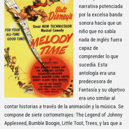
narrativa potenciada
por la excelsa banda
sonora hacía que un
niño que no sabía
nada de inglés fuera
capaz de
comprender lo que
sucedía. Esta
antología era una
predecesora de
Fantasía y su objetivo
era uno similar al
contar historias a través de la animación y la música. Se
compone de siete cortometrajes: The Legend of Johnny
Appleseed, Bumble Boogie, Little Toot, Trees, y las que a