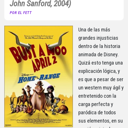
John Sanford, 2004)
POR EL FETT
Una de las más
grandes injusticias
dentro de la historia
animada de Disney.
Quizá esto tenga una
explicación lógica, y
es que a pesar de ser
un western muy ágil y
entretenido con la
carga perfecta y
paródica de todos
sus elementos, en su