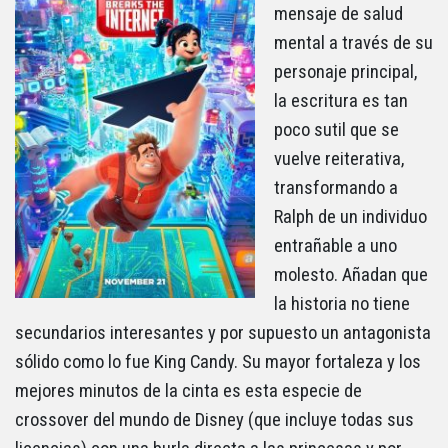
mensaje de salud
mental a través de su
personaje principal,
la escritura es tan
poco sutil que se
vuelve reiterativa,
transformando a
Ralph de un individuo
entrañable a uno
molesto. Añadan que
la historia no tiene
secundarios interesantes y por supuesto un antagonista
sólido como lo fue King Candy. Su mayor fortaleza y los
mejores minutos de la cinta es esta especie de
crossover del mundo de Disney (que incluye todas sus