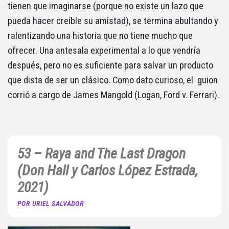
tienen que imaginarse (porque no existe un lazo que
pueda hacer creíble su amistad), se termina abultando y
ralentizando una historia que no tiene mucho que
ofrecer. Una antesala experimental a lo que vendría
después, pero no es suficiente para salvar un producto
que dista de ser un clásico. Como dato curioso, el guion
corrió a cargo de James Mangold (Logan, Ford v. Ferrari).
53 – Raya and The Last Dragon
(Don Hall y Carlos López Estrada,
2021)
POR URIEL SALVADOR