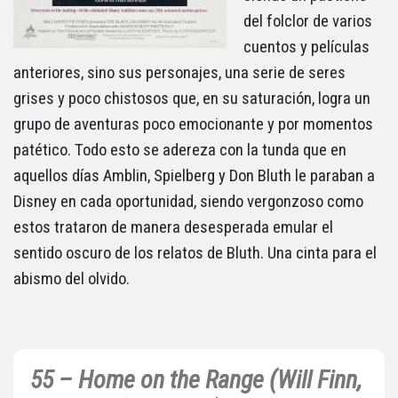
del folclor de varios
cuentos y películas
anteriores, sino sus personajes, una serie de seres
grises y poco chistosos que, en su saturación, logra un
grupo de aventuras poco emocionante y por momentos
patético. Todo esto se adereza con la tunda que en
aquellos días Amblin, Spielberg y Don Bluth le paraban a
Disney en cada oportunidad, siendo vergonzoso como
estos trataron de manera desesperada emular el
sentido oscuro de los relatos de Bluth. Una cinta para el
abismo del olvido.
55 – Home on the Range (Will Finn,