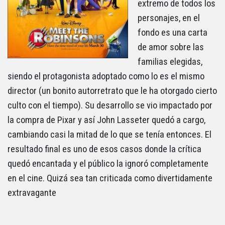
extremo de todos los
personajes, en el
fondo es una carta
de amor sobre las
familias elegidas,
siendo el protagonista adoptado como lo es el mismo
director (un bonito autorretrato que le ha otorgado cierto
culto con el tiempo). Su desarrollo se vio impactado por
la compra de Pixar y así John Lasseter quedó a cargo,
cambiando casi la mitad de lo que se tenía entonces. El
resultado final es uno de esos casos donde la crítica
quedó encantada y el público la ignoró completamente
en el cine. Quizá sea tan criticada como divertidamente
extravagante