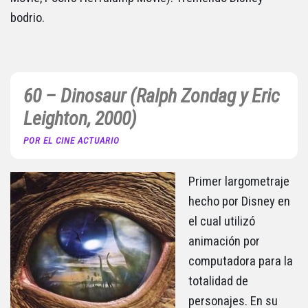
bodrio.
60 – Dinosaur (Ralph Zondag y Eric
Leighton, 2000)
POR EL CINE ACTUARIO
Primer largometraje
hecho por Disney en
el cual utilizó
animación por
computadora para la
totalidad de
personajes. En su