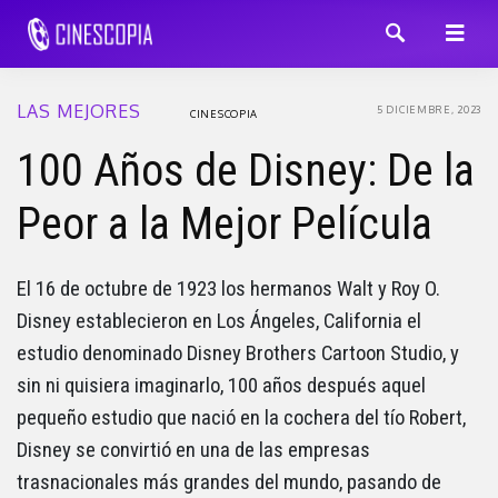
LAS MEJORES
5 DICIEMBRE, 2023
CINESCOPIA
100 Años de Disney: De la
Peor a la Mejor Película
El 16 de octubre de 1923 los hermanos Walt y Roy O.
Disney establecieron en Los Ángeles, California el
estudio denominado Disney Brothers Cartoon Studio, y
sin ni quisiera imaginarlo, 100 años después aquel
pequeño estudio que nació en la cochera del tío Robert,
Disney se convirtió en una de las empresas
trasnacionales más grandes del mundo, pasando de