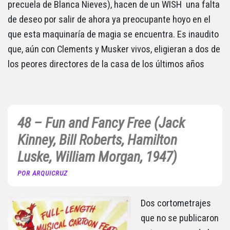
precuela de Blanca Nieves), hacen de un WISH una falta
de deseo por salir de ahora ya preocupante hoyo en el
que esta maquinaría de magia se encuentra. Es inaudito
que, aún con Clements y Musker vivos, eligieran a dos de
los peores directores de la casa de los últimos años
48 – Fun and Fancy Free (Jack
Kinney, Bill Roberts, Hamilton
Luske, William Morgan, 1947)
POR ARQUICRUZ
Dos cortometrajes
que no se publicaron