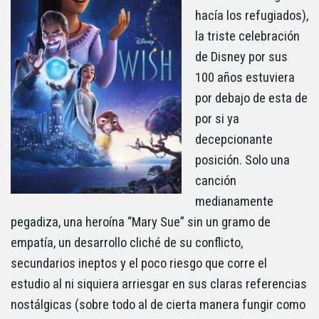
hacía los refugiados),
la triste celebración
de Disney por sus
100 años estuviera
por debajo de esta de
por si ya
decepcionante
posición. Solo una
canción
medianamente
pegadiza, una heroína “Mary Sue” sin un gramo de
empatía, un desarrollo cliché de su conflicto,
secundarios ineptos y el poco riesgo que corre el
estudio al ni siquiera arriesgar en sus claras referencias
nostálgicas (sobre todo al de cierta manera fungir como