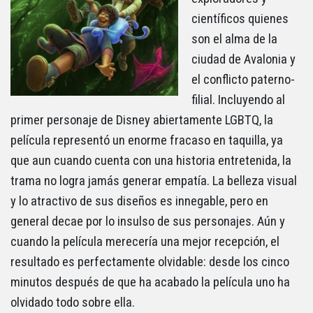
científicos quienes
son el alma de la
ciudad de Avalonia y
el conflicto paterno-
filial. Incluyendo al
primer personaje de Disney abiertamente LGBTQ, la
película representó un enorme fracaso en taquilla, ya
que aun cuando cuenta con una historia entretenida, la
trama no logra jamás generar empatía. La belleza visual
y lo atractivo de sus diseños es innegable, pero en
general decae por lo insulso de sus personajes. Aún y
cuando la película merecería una mejor recepción, el
resultado es perfectamente olvidable: desde los cinco
minutos después de que ha acabado la película uno ha
olvidado todo sobre ella.