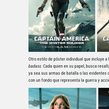
Otro estilo de póster individual que incluye 
badass
. Cada quien en su papel, busca resalt
ya sea sus armas de batalla o las evidentes
con un fondo que representa la guerra y acció