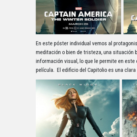
En este póster individual vemos al protagoni
meditación o bien de tristeza, una situación 
información visual, lo que le permite en este
película. El edificio del Capitolio es una cla