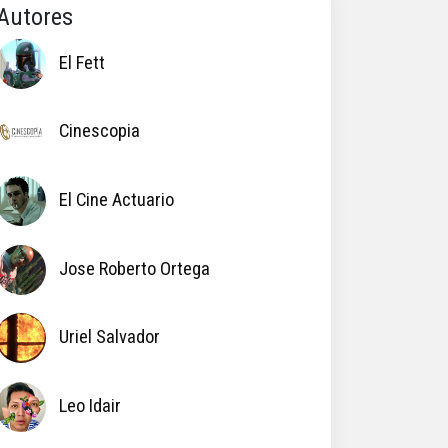
Autores
El Fett
Cinescopia
El Cine Actuario
Jose Roberto Ortega
Uriel Salvador
Leo Idair