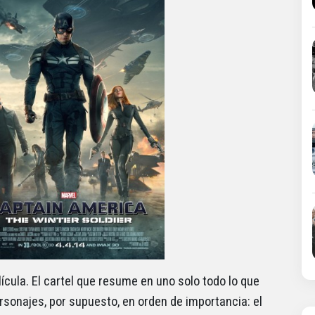
ícula. El cartel que resume en uno solo todo lo que
sonajes, por supuesto, en orden de importancia: el