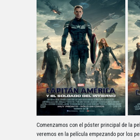
Comenzamos con el póster principal de la pel
veremos en la película empezando por los per