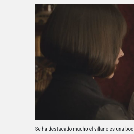
Se ha destacado mucho el villano es una boc