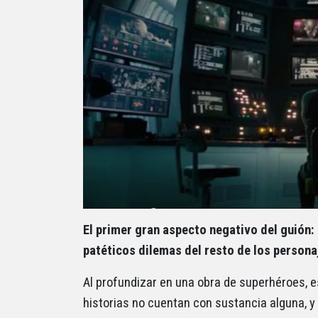
El primer gran aspecto negativo del guión: 
patéticos dilemas del resto de los persona
Al profundizar en una obra de superhéroes, 
historias no cuentan con sustancia alguna, 