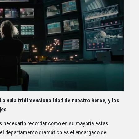
La nula tridimensionalidad de nuestro héroe, y los
jes
es necesario recordar como en su mayoría estas
y el departamento dramático es el encargado de