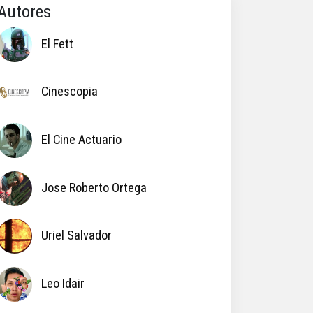
Autores
El Fett
Cinescopia
El Cine Actuario
Jose Roberto Ortega
Uriel Salvador
Leo Idair