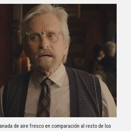
anada de aire fresco en comparación al resto de los