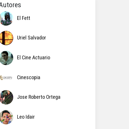
Autores
El Fett
Uriel Salvador
El Cine Actuario
Cinescopia
Jose Roberto Ortega
Leo Idair