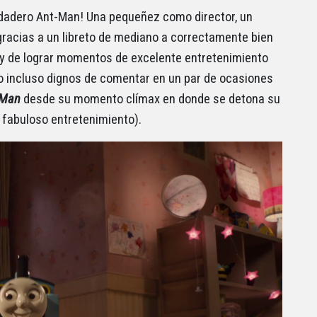
erdadero Ant-Man! Una pequeñez como director, un
racias a un libreto de mediano a correctamente bien
o y de lograr momentos de excelente entretenimiento
 incluso dignos de comentar en un par de ocasiones
-Man
desde su momento clímax en donde se detona su
 fabuloso entretenimiento).