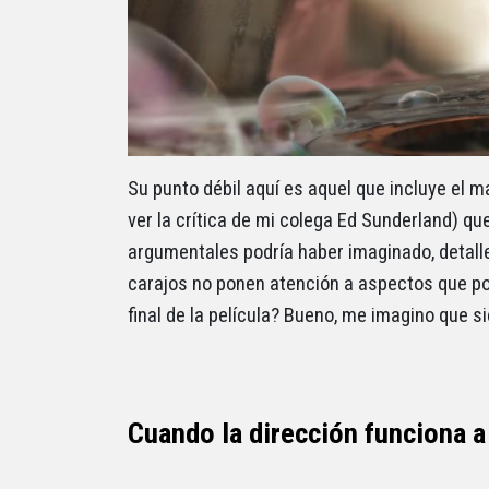
Su punto débil aquí es aquel que incluye el 
ver la crítica de mi colega Ed Sunderland) qu
argumentales podría haber imaginado, detall
carajos no ponen atención a aspectos que pod
final de la película? Bueno, me imagino que si
Cuando la dirección funciona a