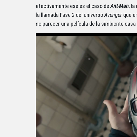
efectivamente ese es el caso de
Ant-Man
, l
la llamada Fase 2 del universo
Avenger
que en
no parecer una película de la simbionte casa