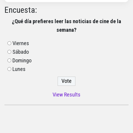
Encuesta:
¿Qué día prefieres leer las noticias de cine de la
semana?
Viernes
Sábado
Domingo
Lunes
View Results