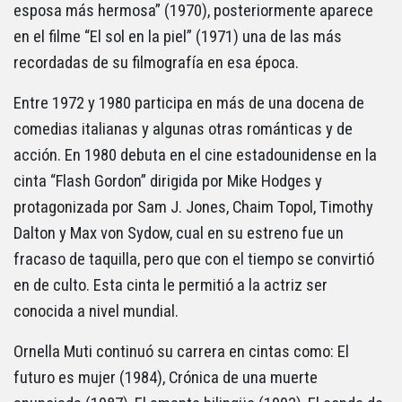
esposa más hermosa” (1970), posteriormente aparece
en el filme “El sol en la piel” (1971) una de las más
recordadas de su filmografía en esa época.
Entre 1972 y 1980 participa en más de una docena de
comedias italianas y algunas otras románticas y de
acción. En 1980 debuta en el cine estadounidense en la
cinta “Flash Gordon” dirigida por Mike Hodges y
protagonizada por Sam J. Jones, Chaim Topol, Timothy
Dalton y Max von Sydow, cual en su estreno fue un
fracaso de taquilla, pero que con el tiempo se convirtió
en de culto. Esta cinta le permitió a la actriz ser
conocida a nivel mundial.
Ornella Muti continuó su carrera en cintas como: El
futuro es mujer (1984), Crónica de una muerte