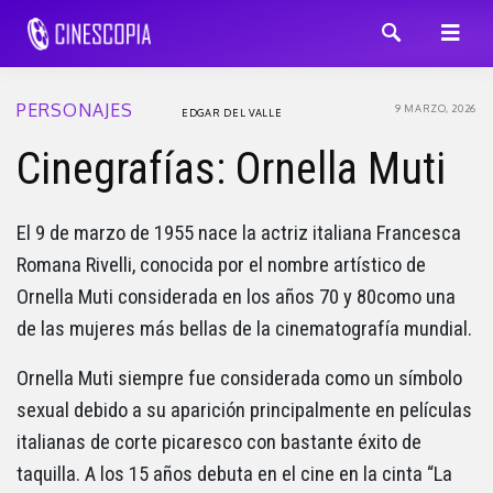
PERSONAJES
9 MARZO, 2026
EDGAR DEL VALLE
Cinegrafías: Ornella Muti
El 9 de marzo de 1955 nace la actriz italiana Francesca
Romana Rivelli, conocida por el nombre artístico de
Ornella Muti considerada en los años 70 y 80como una
de las mujeres más bellas de la cinematografía mundial.
Ornella Muti siempre fue considerada como un símbolo
sexual debido a su aparición principalmente en películas
italianas de corte picaresco con bastante éxito de
taquilla. A los 15 años debuta en el cine en la cinta “La