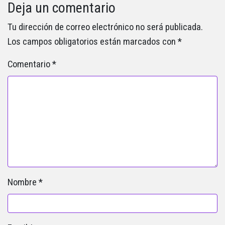
Deja un comentario
Tu dirección de correo electrónico no será publicada.
Los campos obligatorios están marcados con
*
Comentario
*
Nombre
*