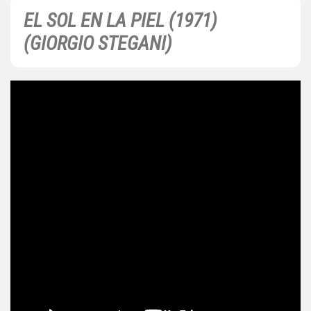
EL SOL EN LA PIEL (1971)
(GIORGIO STEGANI)