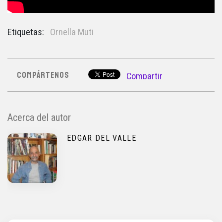
Etiquetas:
Ornella Muti
COMPÁRTENOS
Compartir
Acerca del autor
EDGAR DEL VALLE