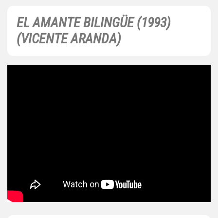
EL AMANTE BILINGÜE (1993)
(VICENTE ARANDA)