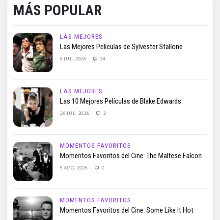
MÁS POPULAR
LAS MEJORES
Las Mejores Películas de Sylvester Stallone
6 JUL, 2026
34
LAS MEJORES
Las 10 Mejores Películas de Blake Edwards
26 JUL, 2026
2
MOMENTOS FAVORITOS
Momentos Favoritos del Cine: The Maltese Falcon
5 AGO, 2026
0
MOMENTOS FAVORITOS
Momentos Favoritos del Cine: Some Like It Hot