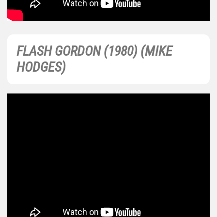
FLASH GORDON (1980) (MIKE
HODGES)