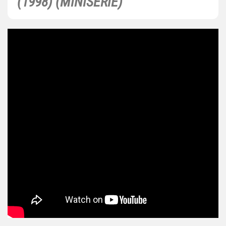
(1998) (MINISERIE)