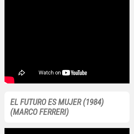
EL FUTURO ES MUJER (1984)
(MARCO FERRERI)