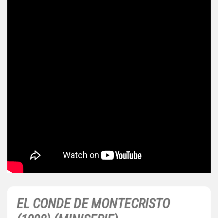
EL CONDE DE MONTECRISTO