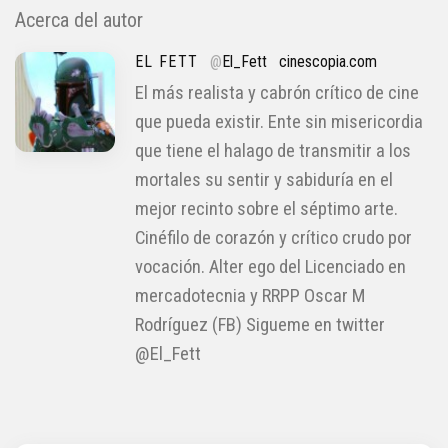
Acerca del autor
EL FETT
@
El_Fett
cinescopia.com
El más realista y cabrón crítico de cine
que pueda existir. Ente sin misericordia
que tiene el halago de transmitir a los
mortales su sentir y sabiduría en el
mejor recinto sobre el séptimo arte.
Cinéfilo de corazón y crítico crudo por
vocación. Alter ego del Licenciado en
mercadotecnia y RRPP Oscar M
Rodríguez (FB) Sigueme en twitter
@El_Fett