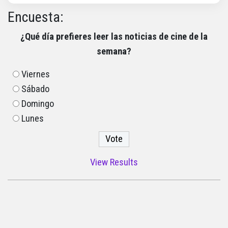
Encuesta:
¿Qué día prefieres leer las noticias de cine de la
semana?
Viernes
Sábado
Domingo
Lunes
View Results