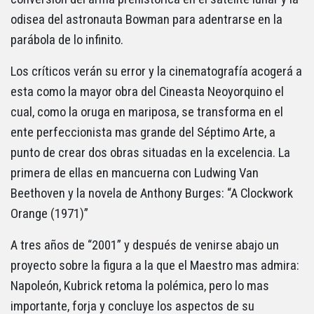
odisea del astronauta Bowman para adentrarse en la
parábola de lo infinito.
Los críticos verán su error y la cinematografía acogerá a
esta como la mayor obra del Cineasta Neoyorquino el
cual, como la oruga en mariposa, se transforma en el
ente perfeccionista mas grande del Séptimo Arte, a
punto de crear dos obras situadas en la excelencia. La
primera de ellas en mancuerna con Ludwing Van
Beethoven y la novela de Anthony Burges: “A Clockwork
Orange (1971)”
A tres años de “2001” y después de venirse abajo un
proyecto sobre la figura a la que el Maestro mas admira:
Napoleón, Kubrick retoma la polémica, pero lo mas
importante, forja y concluye los aspectos de su