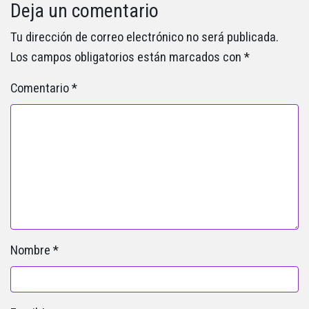
Deja un comentario
Tu dirección de correo electrónico no será publicada.
Los campos obligatorios están marcados con
*
Comentario
*
Nombre
*