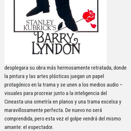
desplegara su obra más hermosamente retratada, donde
la pintura y las artes plásticas juegan un papel
protagónico en la trama y se unen a los medios audio –
visuales para procrear junto a la inteligencia del
Cineasta una simetría en planos y una trama excelsa y
maravillosamente perfecta. De nuevo no será
comprendida, pero esta vez el golpe vendrá del mismo
amante: el espectador.