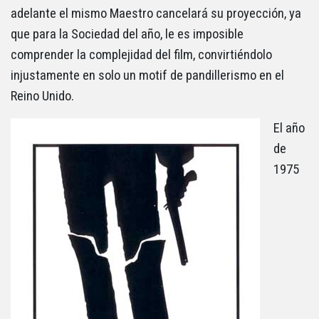
adelante el mismo Maestro cancelará su proyección, ya
que para la Sociedad del año, le es imposible
comprender la complejidad del film, convirtiéndolo
injustamente en solo un motif de pandillerismo en el
Reino Unido.
El año
de
1975