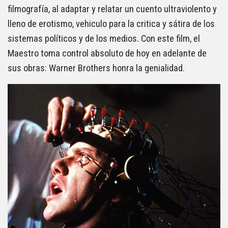
filmografía, al adaptar y relatar un cuento ultraviolento y
lleno de erotismo, vehiculo para la critica y sátira de los
sistemas políticos y de los medios. Con este film, el
Maestro toma control absoluto de hoy en adelante de
sus obras: Warner Brothers honra la genialidad.