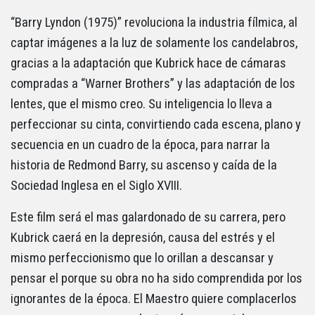
“Barry Lyndon (1975)” revoluciona la industria fílmica, al
captar imágenes a la luz de solamente los candelabros,
gracias a la adaptación que Kubrick hace de cámaras
compradas a “Warner Brothers” y las adaptación de los
lentes, que el mismo creo. Su inteligencia lo lleva a
perfeccionar su cinta, convirtiendo cada escena, plano y
secuencia en un cuadro de la época, para narrar la
historia de Redmond Barry, su ascenso y caída de la
Sociedad Inglesa en el Siglo XVIII.
Este film será el mas galardonado de su carrera, pero
Kubrick caerá en la depresión, causa del estrés y el
mismo perfeccionismo que lo orillan a descansar y
pensar el porque su obra no ha sido comprendida por los
ignorantes de la época. El Maestro quiere complacerlos