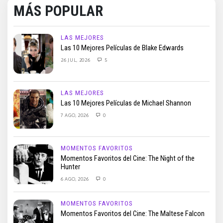
MÁS POPULAR
LAS MEJORES
Las 10 Mejores Películas de Blake Edwards
26 JUL, 2026
5
LAS MEJORES
Las 10 Mejores Películas de Michael Shannon
7 AGO, 2026
0
MOMENTOS FAVORITOS
Momentos Favoritos del Cine: The Night of the
Hunter
6 AGO, 2026
0
MOMENTOS FAVORITOS
Momentos Favoritos del Cine: The Maltese Falcon