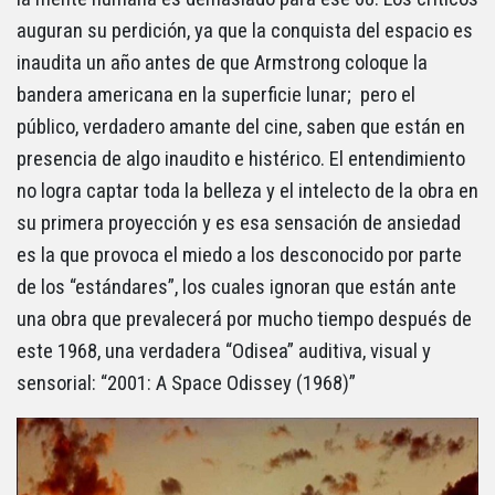
auguran su perdición, ya que la conquista del espacio es
inaudita un año antes de que Armstrong coloque la
bandera americana en la superficie lunar; pero el
público, verdadero amante del cine, saben que están en
presencia de algo inaudito e histérico. El entendimiento
no logra captar toda la belleza y el intelecto de la obra en
su primera proyección y es esa sensación de ansiedad
es la que provoca el miedo a los desconocido por parte
de los “estándares”, los cuales ignoran que están ante
una obra que prevalecerá por mucho tiempo después de
este 1968, una verdadera “Odisea” auditiva, visual y
sensorial: “2001: A Space Odissey (1968)”