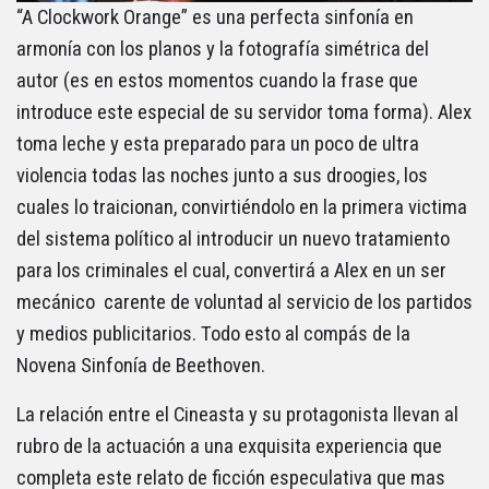
“A Clockwork Orange” es una perfecta sinfonía en
armonía con los planos y la fotografía simétrica del
autor (es en estos momentos cuando la frase que
introduce este especial de su servidor toma forma). Alex
toma leche y esta preparado para un poco de ultra
violencia todas las noches junto a sus droogies, los
cuales lo traicionan, convirtiéndolo en la primera victima
del sistema político al introducir un nuevo tratamiento
para los criminales el cual, convertirá a Alex en un ser
mecánico carente de voluntad al servicio de los partidos
y medios publicitarios. Todo esto al compás de la
Novena Sinfonía de Beethoven.
La relación entre el Cineasta y su protagonista llevan al
rubro de la actuación a una exquisita experiencia que
completa este relato de ficción especulativa que mas