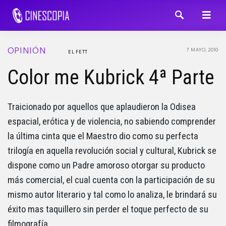
OPINIÓN
7 MAYO, 2010
EL FETT
Color me Kubrick 4ª Parte
Traicionado por aquellos que aplaudieron la Odisea
espacial, erótica y de violencia, no sabiendo comprender
la última cinta que el Maestro dio como su perfecta
trilogía en aquella revolución social y cultural, Kubrick se
dispone como un Padre amoroso otorgar su producto
más comercial, el cual cuenta con la participación de su
mismo autor literario y tal como lo analiza, le brindará su
éxito mas taquillero sin perder el toque perfecto de su
filmografía.