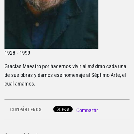
1928 - 1999
Gracias Maestro por hacernos vivir al máximo cada una
de sus obras y darnos ese homenaje al Séptimo Arte, el
cual amamos.
COMPÁRTENOS
Compartir