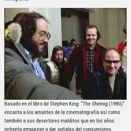
Basado en el libro de Stephen King: “The Shinnig (1980)”
encanta a los amantes de la cinematografía así como
también a sus desertores malditos que en los años
ochenta empiezan a dar señales del consumismo.