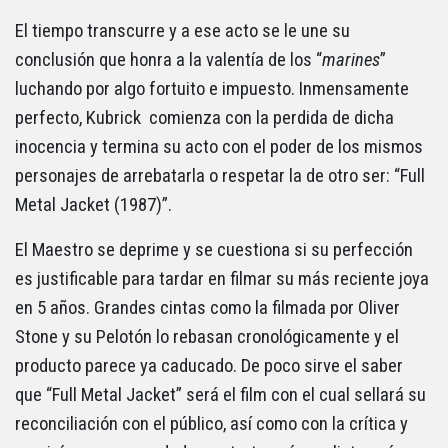
El tiempo transcurre y a ese acto se le une su
conclusión que honra a la valentía de los “
marines
”
luchando por algo fortuito e impuesto. Inmensamente
perfecto, Kubrick comienza con la perdida de dicha
inocencia y termina su acto con el poder de los mismos
personajes de arrebatarla o respetar la de otro ser: “Full
Metal Jacket (1987)”.
El Maestro se deprime y se cuestiona si su perfección
es justificable para tardar en filmar su más reciente joya
en 5 años. Grandes cintas como la filmada por Oliver
Stone y su Pelotón lo rebasan cronológicamente y el
producto parece ya caducado. De poco sirve el saber
que “Full Metal Jacket” será el film con el cual sellará su
reconciliación con el público, así como con la crítica y