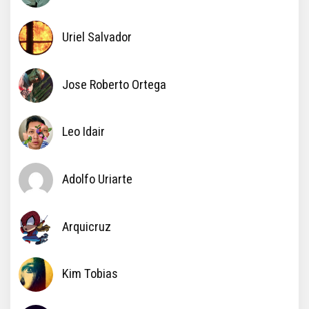
Uriel Salvador
Jose Roberto Ortega
Leo Idair
Adolfo Uriarte
Arquicruz
Kim Tobias