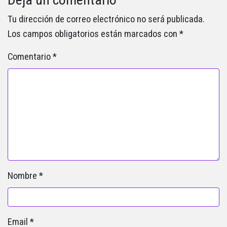
Tu dirección de correo electrónico no será publicada.
Los campos obligatorios están marcados con
*
Comentario
*
Nombre
*
Email
*