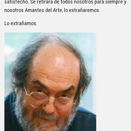
satisfecho. Se retirara de todos nosotros para siempre y
nosotros Amantes del Arte, lo extrañaremos.
Lo extrañamos.