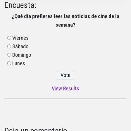
Encuesta:
¿Qué día prefieres leer las noticias de cine de la
semana?
Viernes
Sábado
Domingo
Lunes
View Results
Deja un comentario