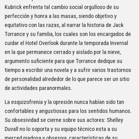
Kubrick enfrenta tal cambio social orgulloso de su
perfección y honra a las masas, siendo objetivo y
equitativo con las razas, al narrar la historia de Jack
Torrance y su familia, los cuales son los encargados de
cuidar el Hotel Overlook durante la temporada Invernal
en la que permanece cerrado y aislado por la nieve,
argumento suficiente para que Torrance dedique su
tiempo a escribir una novela y a sufrir varios trastornos
de personalidad alrededor de lo que parece ser un sitio
de actividades paranormales.
La esquizofrenia y la opresión nunca habían sido tan
confortables y angustiosas para los sentidos humanos.
Su obsesividad se cierne sobre sus actores: Shelley
Duvall no lo soporta y su equipo técnico esta a su
merced piadosa y obsesiva, características de su