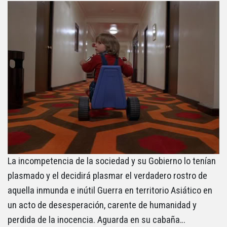
La incompetencia de la sociedad y su Gobierno lo tenían
plasmado y el decidirá plasmar el verdadero rostro de
aquella inmunda e inútil Guerra en territorio Asiático en
un acto de desesperación, carente de humanidad y
perdida de la inocencia. Aguarda en su cabaña…