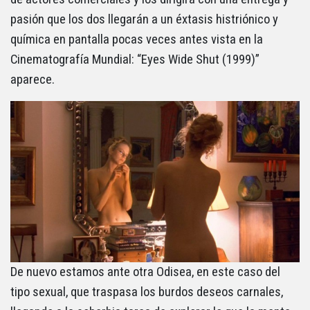
pasión que los dos llegarán a un éxtasis histriónico y
química en pantalla pocas veces antes vista en la
Cinematografía Mundial: “Eyes Wide Shut (1999)”
aparece.
De nuevo estamos ante otra Odisea, en este caso del
tipo sexual, que traspasa los burdos deseos carnales,