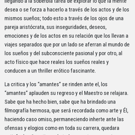
llegando a la soberbia tarea de explorar lo que la mente
desea o se forza a hacerlo a través de los actos y de los
mismos sueños; todo esto a través de los ojos de una
pareja aristócrata, sus inseguridades, deseos,
emociones y de los actos en su relación que los llevan a
viajes separados que por un lado se aferran al mundo de
los sueños y del subconsciente pasional y por otro, al
acto físico que hace reales los sueños reales y
conducen a un thriller erótico fascinante.
La critica y los “amantes” se rinden ante el, los
“amantes” aplauden su regreso y el Maestro se relajara.
Sabe que ha hecho bien, sabe que ha brindado una
filmografía hermosa, que será recordada como arte y Él,
haciendo caso omiso, permaneciendo inherte ante las
ofensas y elogios como en toda su carrera, quedara