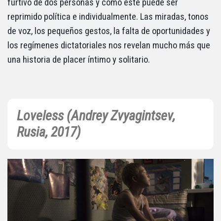
furtivo de dos personas y cómo este puede ser
reprimido política e individualmente. Las miradas, tonos
de voz, los pequeños gestos, la falta de oportunidades y
los regímenes dictatoriales nos revelan mucho más que
una historia de placer íntimo y solitario.
Loveless (Andrey Zvyagintsev,
Rusia, 2017)