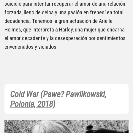
suicidio para intentar recuperar el amor de una relación
forzada, lleno de celos y una pasión en frenesí en total
decadencia. Tenemos la gran actuación de Arielle
Holmes, que interpreta a Harley, una mujer que encarna
el amor decadente y la desesperación por sentimientos
envenenados y viciados.
Cold War (Pawe? Pawlikowski
,
Polonia, 2018)