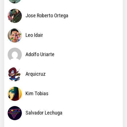
Jose Roberto Ortega
Leo Idair
Adolfo Uriarte
Arquicruz
Kim Tobias
Salvador Lechuga