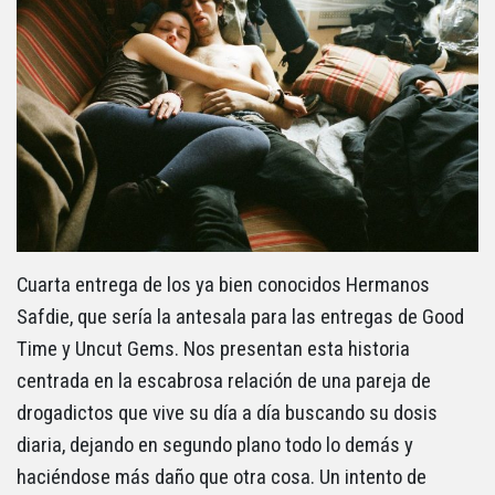
Cuarta entrega de los ya bien conocidos Hermanos
Safdie, que sería la antesala para las entregas de Good
Time y Uncut Gems. Nos presentan esta historia
centrada en la escabrosa relación de una pareja de
drogadictos que vive su día a día buscando su dosis
diaria, dejando en segundo plano todo lo demás y
haciéndose más daño que otra cosa. Un intento de