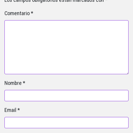
Comentario
*
Nombre
*
Email
*