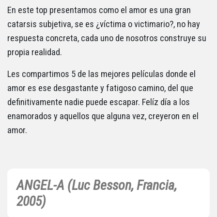
En este top presentamos como el amor es una gran
catarsis subjetiva, se es ¿víctima o victimario?, no hay
respuesta concreta, cada uno de nosotros construye su
propia realidad.
Les compartimos 5 de las mejores películas donde el
amor es ese desgastante y fatigoso camino, del que
definitivamente nadie puede escapar. Felíz día a los
enamorados y aquellos que alguna vez, creyeron en el
amor.
ANGEL-A (Luc Besson, Francia,
2005)