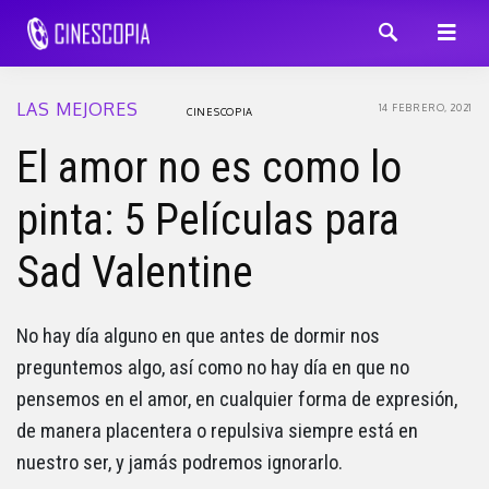
LAS MEJORES
14 FEBRERO, 2021
CINESCOPIA
El amor no es como lo
pinta: 5 Películas para
Sad Valentine
No hay día alguno en que antes de dormir nos
preguntemos algo, así como no hay día en que no
pensemos en el amor, en cualquier forma de expresión,
de manera placentera o repulsiva siempre está en
nuestro ser, y jamás podremos ignorarlo.