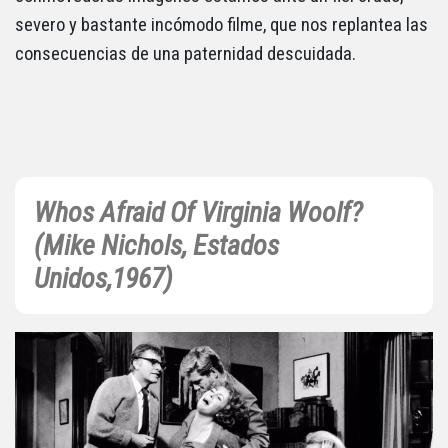
severo y bastante incómodo filme, que nos replantea las
consecuencias de una paternidad descuidada.
Whos Afraid Of Virginia Woolf?
(Mike Nichols, Estados
Unidos,1967)