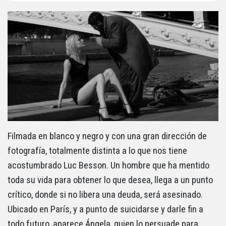
Filmada en blanco y negro y con una gran dirección de
fotografía, totalmente distinta a lo que nos tiene
acostumbrado Luc Besson. Un hombre que ha mentido
toda su vida para obtener lo que desea, llega a un punto
crítico, donde si no libera una deuda, será asesinado.
Ubicado en París, y a punto de suicidarse y darle fin a
todo futuro, aparece Ángela, quien lo persuade para