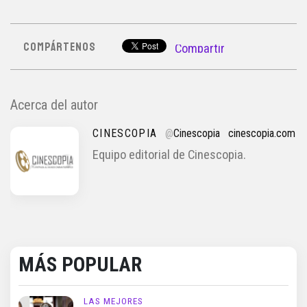
COMPÁRTENOS
Compartir
Acerca del autor
CINESCOPIA
@
Cinescopia
cinescopia.com
Equipo editorial de Cinescopia.
MÁS POPULAR
LAS MEJORES