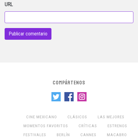
URL
COMPÁRTENOS
CINE MEXICANO
CLÁSICOS
LAS MEJORES
MOMENTOS FAVORITOS
CRÍTICAS
ESTRENOS
FESTIVALES
BERLÍN
CANNES
MACABRO