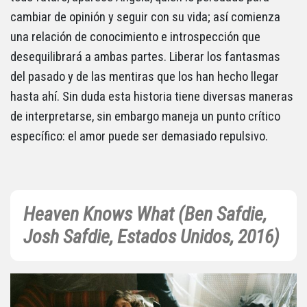
cambiar de opinión y seguir con su vida; así comienza
una relación de conocimiento e introspección que
desequilibrará a ambas partes. Liberar los fantasmas
del pasado y de las mentiras que los han hecho llegar
hasta ahí. Sin duda esta historia tiene diversas maneras
de interpretarse, sin embargo maneja un punto crítico
específico: el amor puede ser demasiado repulsivo.
Heaven Knows What (Ben Safdie,
Josh Safdie, Estados Unidos, 2016)