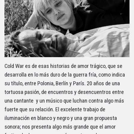
Cold War es de esas historias de amor trágico, que se
desarrolla en lo más duro de la guerra fría, como indica
su título, entre Polonia, Berlín y París. 20 años de una
tortuosa pasión, de encuentros y desencuentros entre
una cantante y un músico que luchan contra algo más
fuerte que su relación. El excelente trabajo de
iluminación en blanco y negro y una gran propuesta
sonora; nos presenta algo más grande que el amor