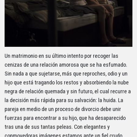
Un matrimonio en su último intento por recoger las
cenizas de una relación amorosa que se ha esfumado.
Sin nada a que sujetarse, más que reproches, odio y un
hijo que está tragando los restos y absorbiendo la nube
negra de relación quemada y sin futuro, el cual recurre a
la decisión más rápida para su salvación: la huida. La
pareja en medio de un proceso de divorcio debe unir
fuerzas para encontrar a su hijo, que ha desaparecido
tras una de sus tantas peleas. Con elegantes y
conmovedoras imágenes estamos ante un fiel crudo,