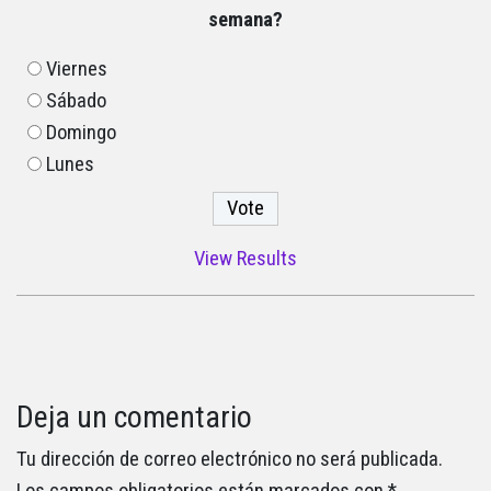
semana?
Viernes
Sábado
Domingo
Lunes
View Results
Deja un comentario
Tu dirección de correo electrónico no será publicada.
Los campos obligatorios están marcados con
*