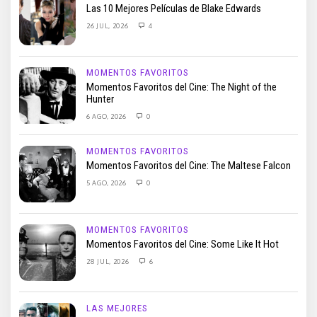
Las 10 Mejores Películas de Blake Edwards
26 JUL, 2026
4
MOMENTOS FAVORITOS
Momentos Favoritos del Cine: The Night of the
Hunter
6 AGO, 2026
0
MOMENTOS FAVORITOS
Momentos Favoritos del Cine: The Maltese Falcon
5 AGO, 2026
0
MOMENTOS FAVORITOS
Momentos Favoritos del Cine: Some Like It Hot
28 JUL, 2026
6
LAS MEJORES