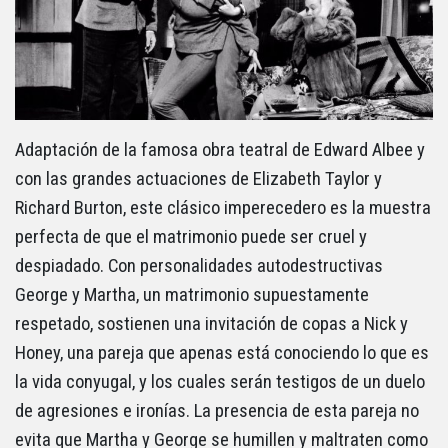
Adaptación de la famosa obra teatral de Edward Albee y
con las grandes actuaciones de Elizabeth Taylor y
Richard Burton, este clásico imperecedero es la muestra
perfecta de que el matrimonio puede ser cruel y
despiadado. Con personalidades autodestructivas
George y Martha, un matrimonio supuestamente
respetado, sostienen una invitación de copas a Nick y
Honey, una pareja que apenas está conociendo lo que es
la vida conyugal, y los cuales serán testigos de un duelo
de agresiones e ironías. La presencia de esta pareja no
evita que Martha y George se humillen y maltraten como