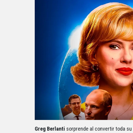
Greg Berlanti
sorprende al convertir toda su 