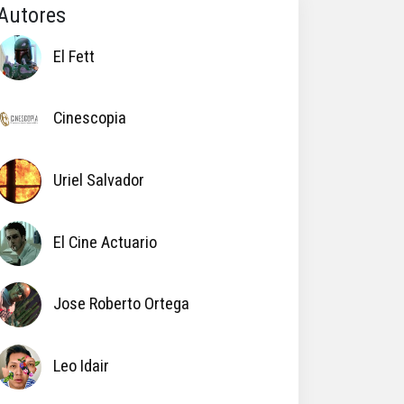
Autores
El Fett
Cinescopia
Uriel Salvador
El Cine Actuario
Jose Roberto Ortega
Leo Idair