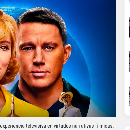
experiencia televisiva en virtudes narrativas fílmicas;