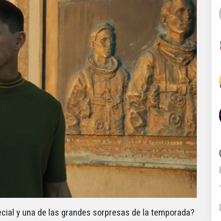
cial y una de las grandes sorpresas de la temporada?