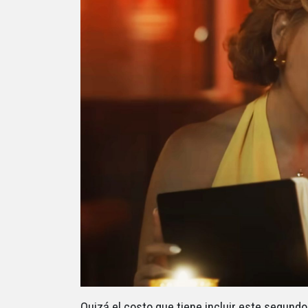
Quizá el costo que tiene incluir este segundo