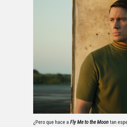
¿Pero que hace a
Fly Me to the Moon
tan espe