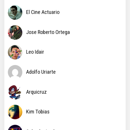
El Cine Actuario
Jose Roberto Ortega
Leo Idair
Adolfo Uriarte
Arquicruz
Kim Tobias