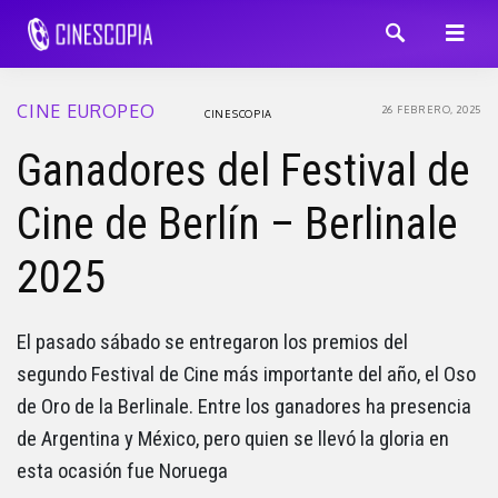
CINE EUROPEO
26 FEBRERO, 2025
CINESCOPIA
Ganadores del Festival de
Cine de Berlín – Berlinale
2025
El pasado sábado se entregaron los premios del
segundo Festival de Cine más importante del año, el Oso
de Oro de la Berlinale. Entre los ganadores ha presencia
de Argentina y México, pero quien se llevó la gloria en
esta ocasión fue Noruega