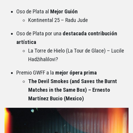
Oso de Plata al
Mejor Guión
Kontinental 25 – Radu Jude
Oso de Plata por una
destacada contribución
artística
La Torre de Hielo (La Tour de Glace) – Lucile
Hadžihalilovi?
Premio GWFF a la
mejor ópera prima
The Devil Smokes (and Saves the Burnt
Matches in the Same Box) – Ernesto
Martínez Bucio (Mexico)