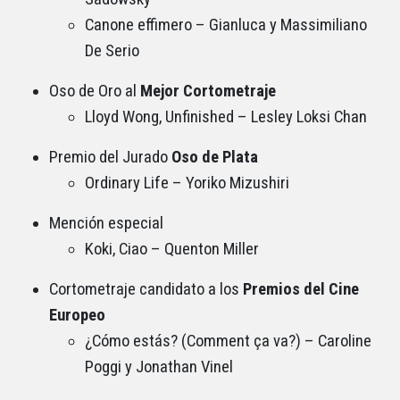
Canone effimero – Gianluca y Massimiliano
De Serio
Oso de Oro al
Mejor Cortometraje
Lloyd Wong, Unfinished – Lesley Loksi Chan
Premio del Jurado
Oso de Plata
Ordinary Life – Yoriko Mizushiri
Mención especial
Koki, Ciao – Quenton Miller
Cortometraje candidato a los
Premios del Cine
Europeo
¿Cómo estás? (Comment ça va?) – Caroline
Poggi y Jonathan Vinel