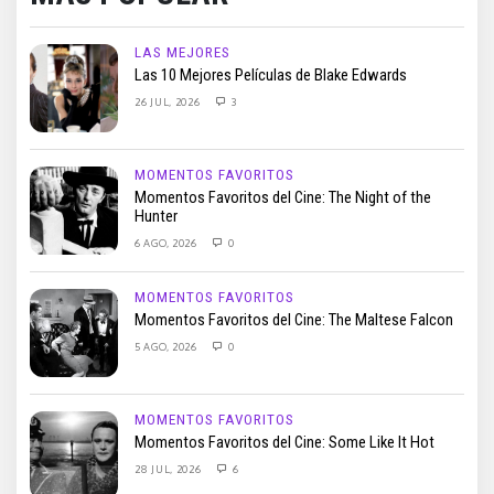
LAS MEJORES
Las 10 Mejores Películas de Blake Edwards
26 JUL, 2026
3
MOMENTOS FAVORITOS
Momentos Favoritos del Cine: The Night of the
Hunter
6 AGO, 2026
0
MOMENTOS FAVORITOS
Momentos Favoritos del Cine: The Maltese Falcon
5 AGO, 2026
0
MOMENTOS FAVORITOS
Momentos Favoritos del Cine: Some Like It Hot
28 JUL, 2026
6