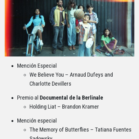
Mención Especial
We Believe You – Arnaud Dufeys and
Charlotte Devillers
Premio al
Documental de la Berlinale
Holding Liat – Brandon Kramer
Mención especial
The Memory of Butterflies – Tatiana Fuentes
Sadowsky