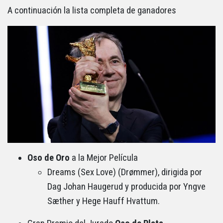
A continuación la lista completa de ganadores
Oso de Oro
a la Mejor Película
Dreams (Sex Love) (Drømmer), dirigida por
Dag Johan Haugerud y producida por Yngve
Sæther y Hege Hauff Hvattum.