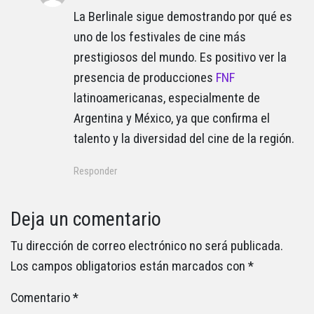
La Berlinale sigue demostrando por qué es
uno de los festivales de cine más
prestigiosos del mundo. Es positivo ver la
presencia de producciones
FNF
latinoamericanas, especialmente de
Argentina y México, ya que confirma el
talento y la diversidad del cine de la región.
Responder
Deja un comentario
Tu dirección de correo electrónico no será publicada.
Los campos obligatorios están marcados con
*
Comentario
*