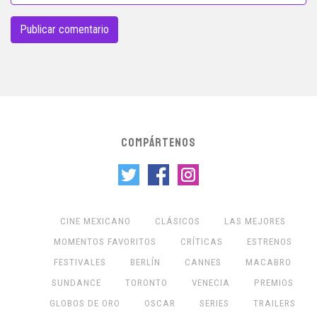
COMPÁRTENOS
CINE MEXICANO
CLÁSICOS
LAS MEJORES
MOMENTOS FAVORITOS
CRÍTICAS
ESTRENOS
FESTIVALES
BERLÍN
CANNES
MACABRO
SUNDANCE
TORONTO
VENECIA
PREMIOS
GLOBOS DE ORO
OSCAR
SERIES
TRAILERS