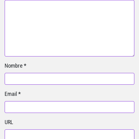
Nombre
*
Email
*
URL