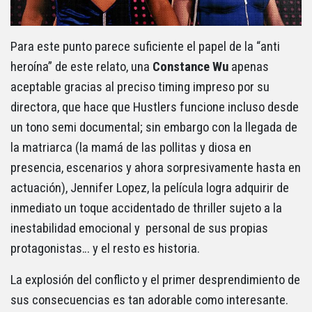
Para este punto parece suficiente el papel de la “anti
heroína” de este relato, una
Constance Wu
apenas
aceptable gracias al preciso timing impreso por su
directora, que hace que Hustlers funcione incluso desde
un tono semi documental; sin embargo con la llegada de
la matriarca (la mamá de las pollitas y diosa en
presencia, escenarios y ahora sorpresivamente hasta en
actuación), Jennifer Lopez, la película logra adquirir de
inmediato un toque accidentado de thriller sujeto a la
inestabilidad emocional y personal de sus propias
protagonistas… y el resto es historia.
La explosión del conflicto y el primer desprendimiento de
sus consecuencias es tan adorable como interesante.