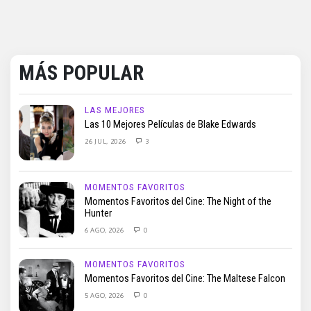
MÁS POPULAR
LAS MEJORES
Las 10 Mejores Películas de Blake Edwards
26 JUL, 2026
3
MOMENTOS FAVORITOS
Momentos Favoritos del Cine: The Night of the
Hunter
6 AGO, 2026
0
MOMENTOS FAVORITOS
Momentos Favoritos del Cine: The Maltese Falcon
5 AGO, 2026
0