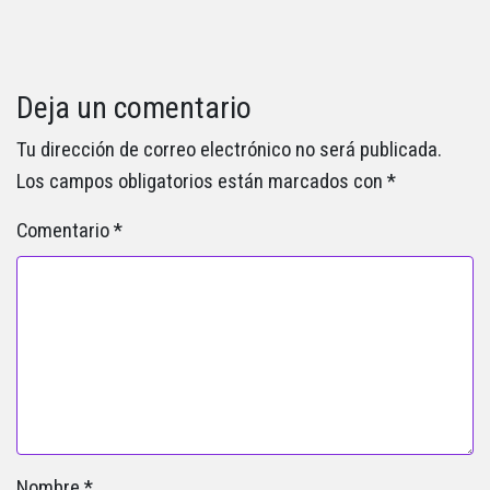
Deja un comentario
Tu dirección de correo electrónico no será publicada.
Los campos obligatorios están marcados con
*
Comentario
*
Nombre
*