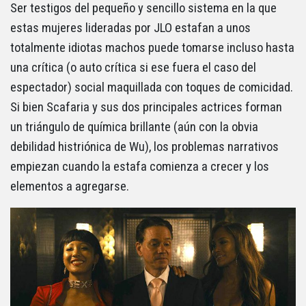
Ser testigos del pequeño y sencillo sistema en la que
estas mujeres lideradas por JLO estafan a unos
totalmente idiotas machos puede tomarse incluso hasta
una crítica (o auto crítica si ese fuera el caso del
espectador) social maquillada con toques de comicidad.
Si bien Scafaria y sus dos principales actrices forman
un triángulo de química brillante (aún con la obvia
debilidad histriónica de Wu), los problemas narrativos
empiezan cuando la estafa comienza a crecer y los
elementos a agregarse.