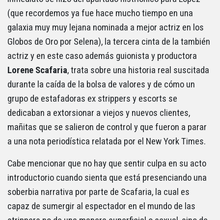
(que recordemos ya fue hace mucho tiempo en una
galaxia muy muy lejana nominada a mejor actriz en los
Globos de Oro por Selena), la tercera cinta de la también
actriz y en este caso además guionista y productora
Lorene Scafaria
, trata sobre una historia real suscitada
durante la caída de la bolsa de valores y de cómo un
grupo de estafadoras ex strippers y escorts se
dedicaban a extorsionar a viejos y nuevos clientes,
mañitas que se salieron de control y que fueron a parar
a una nota periodística relatada por el New York Times.
Cabe mencionar que no hay que sentir culpa en su acto
introductorio cuando sienta que está presenciando una
soberbia narrativa por parte de Scafaria, la cual es
capaz de sumergir al espectador en el mundo de las