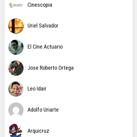
Cinescopia
Uriel Salvador
El Cine Actuario
Jose Roberto Ortega
Leo Idair
Adolfo Uriarte
Arquicruz