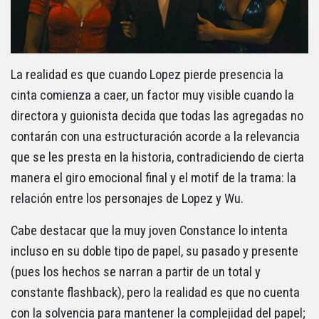
La realidad es que cuando Lopez pierde presencia la
cinta comienza a caer, un factor muy visible cuando la
directora y guionista decida que todas las agregadas no
contarán con una estructuración acorde a la relevancia
que se les presta en la historia, contradiciendo de cierta
manera el giro emocional final y el motif de la trama: la
relación entre los personajes de Lopez y Wu.
Cabe destacar que la muy joven Constance lo intenta
incluso en su doble tipo de papel, su pasado y presente
(pues los hechos se narran a partir de un total y
constante flashback), pero la realidad es que no cuenta
con la solvencia para mantener la complejidad del papel;