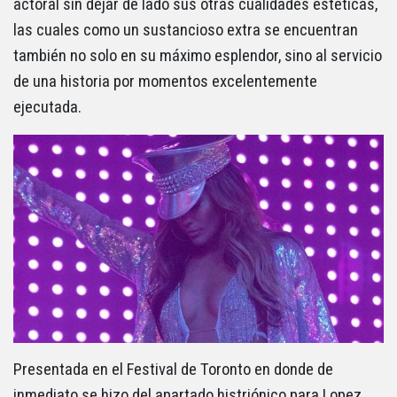
actoral sin dejar de lado sus otras cualidades estéticas,
las cuales como un sustancioso extra se encuentran
también no solo en su máximo esplendor, sino al servicio
de una historia por momentos excelentemente
ejecutada.
Presentada en el Festival de Toronto en donde de
inmediato se hizo del apartado histriónico para Lopez