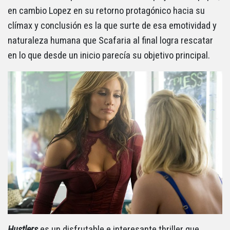
en cambio Lopez en su retorno protagónico hacia su
clímax y conclusión es la que surte de esa emotividad y
naturaleza humana que Scafaria al final logra rescatar
en lo que desde un inicio parecía su objetivo principal.
Hustlers
es un disfrutable e interesante thriller que