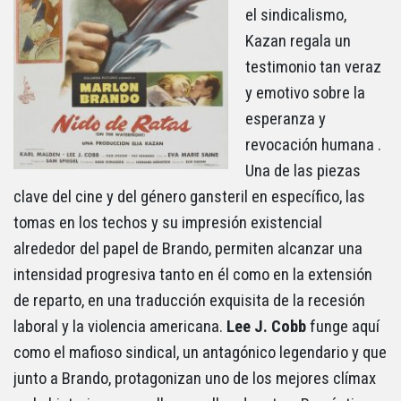
el sindicalismo,
Kazan regala un
testimonio tan veraz
y emotivo sobre la
esperanza y
revocación humana .
Una de las piezas
clave del cine y del género gansteril en específico, las
tomas en los techos y su impresión existencial
alrededor del papel de Brando, permiten alcanzar una
intensidad progresiva tanto en él como en la extensión
de reparto, en una traducción exquisita de la recesión
laboral y la violencia americana.
Lee J. Cobb
funge aquí
como el mafioso sindical, un antagónico legendario y que
junto a Brando, protagonizan uno de los mejores clímax