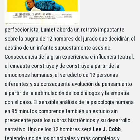
perfeccionista,
Lumet
aborda un retrato impactante
sobre la pugna de 12 hombres del jurado que decidirán el
destino de un infante supuestamente asesino.
Consecuencia de la gran experiencia e influencia teatral,
el cineasta construye y de construye a partir de la
emociones humanas, el veredicto de 12 personas
diferentes y su consecuente evolución de pensamiento
a partir de la estimulación de los diálogos y la empatía
con el caso. El sensible análisis de la psicología humana
en 95 minutos comprende también un estudio sin
precedente para los rubros histriónicos y su desarrollo
narrativo. Uno de los 12 hombres será
Lee J. Cobb
,
teniendo uno de los principales y más complejos y