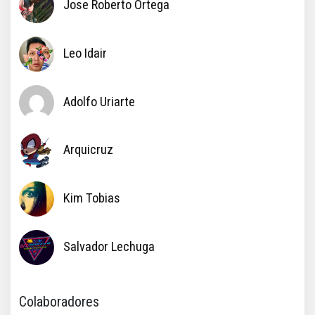
Jose Roberto Ortega
Leo Idair
Adolfo Uriarte
Arquicruz
Kim Tobias
Salvador Lechuga
Colaboradores