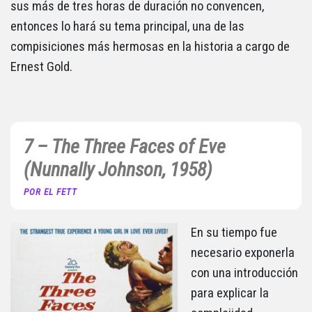
sus más de tres horas de duración no convencen,
entonces lo hará su tema principal, una de las
compisiciones más hermosas en la historia a cargo de
Ernest Gold.
7 – The Three Faces of Eve
(Nunnally Johnson, 1958)
POR EL FETT
En su tiempo fue
necesario exponerla
con una introducción
para explicar la