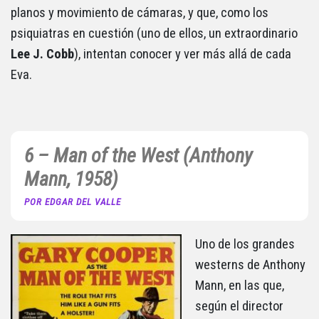
planos y movimiento de cámaras, y que, como los
psiquiatras en cuestión (uno de ellos, un extraordinario
Lee J. Cobb
), intentan conocer y ver más allá de cada
Eva.
6 – Man of the West (Anthony
Mann, 1958)
POR EDGAR DEL VALLE
Uno de los grandes
westerns de Anthony
Mann, en las que,
según el director