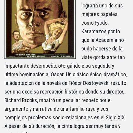
lograría uno de sus
mejores papeles
como Fyodor
Karamazov, por lo
que la Academia no
pudo hacerse de la
vista gorda ante tan
impactante desempeño, otorgándole su segunda y
última nominación al Oscar. Un clásico épico, dramático,
la adaptación de la novela de Fiódor Dostoyevski resultó
ser una excelsa recreación histórica donde su director,
Richard Brooks, mostró un peculiar respeto por el
argumento y narrativa de una familia rusa y sus
complejos problemas socio-relacionales en el Siglo XIX.
A pesar de su duración, la cinta logra ser muy tensa y