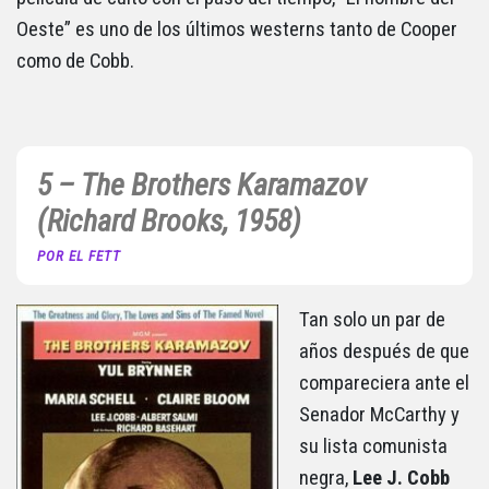
Oeste” es uno de los últimos westerns tanto de Cooper
como de Cobb.
5 – The Brothers Karamazov
(Richard Brooks, 1958)
POR EL FETT
Tan solo un par de
años después de que
compareciera ante el
Senador McCarthy y
su lista comunista
negra,
Lee J. Cobb