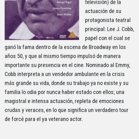
televisión) de la
actuación de su
protagonista teatral
principal: Lee J. Cobb,
papel con el cual se
ganó la fama dentro de la escena de Broadway en los
años 50, y que al mismo tiempo impulsó de manera
importante su presencia en el cine. Nominado al Emmy,
Cobb interpreta a un vendedor ambulante en la crisis
más grande su vida, donde su trabajo ya no existe y su
familia lo odia por nunca haber estado con ellos; una
magistral e intensa actuación, repleta de emociones
crudas y veraces, en lo que significa un verdadero tour
de forcé para el ya veterano actor.