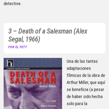
detective.
3 – Death of a Salesman (Alex
Segal, 1966)
POR EL FETT
Una de las tantas
adaptaciones
fílmicas de la obra de
Arthur Miller, que aquí
se beneficia (a pesar
de haber sido hecha
solo para la