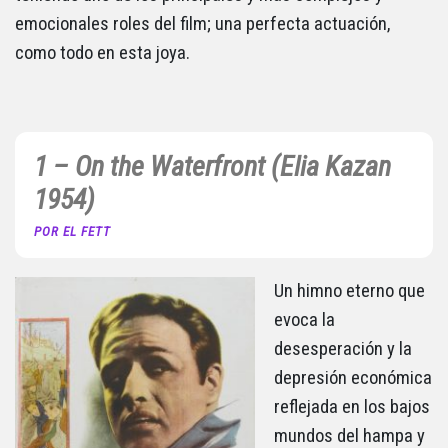
emocionales roles del film; una perfecta actuación,
como todo en esta joya.
1 – On the Waterfront (Elia Kazan
1954)
POR EL FETT
Un himno eterno que
evoca la
desesperación y la
depresión económica
reflejada en los bajos
mundos del hampa y