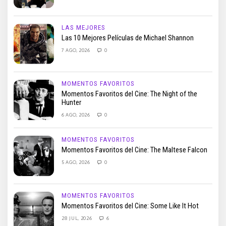
LAS MEJORES
Las 10 Mejores Películas de Michael Shannon
7 AGO, 2026
0
MOMENTOS FAVORITOS
Momentos Favoritos del Cine: The Night of the
Hunter
6 AGO, 2026
0
MOMENTOS FAVORITOS
Momentos Favoritos del Cine: The Maltese Falcon
5 AGO, 2026
0
MOMENTOS FAVORITOS
Momentos Favoritos del Cine: Some Like It Hot
28 JUL, 2026
6