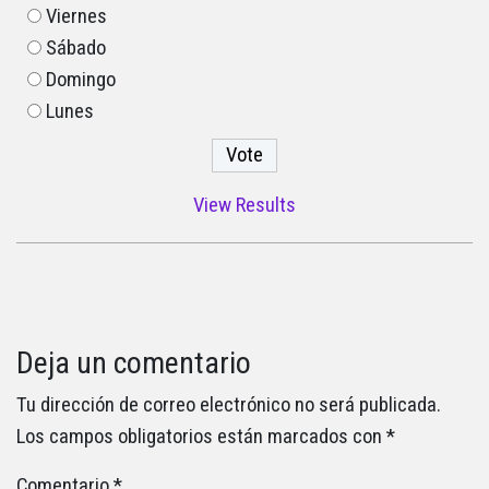
Viernes
Sábado
Domingo
Lunes
View Results
Deja un comentario
Tu dirección de correo electrónico no será publicada.
Los campos obligatorios están marcados con
*
Comentario
*