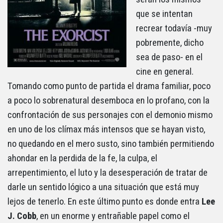
que se intentan
recrear todavía -muy
pobremente, dicho
sea de paso- en el
cine en general.
Tomando como punto de partida el drama familiar, poco
a poco lo sobrenatural desemboca en lo profano, con la
confrontación de sus personajes con el demonio mismo
en uno de los clímax más intensos que se hayan visto,
no quedando en el mero susto, sino también permitiendo
ahondar en la perdida de la fe, la culpa, el
arrepentimiento, el luto y la desesperación de tratar de
darle un sentido lógico a una situación que está muy
lejos de tenerlo. En este último punto es donde entra
Lee
J. Cobb
, en un enorme y entrañable papel como el