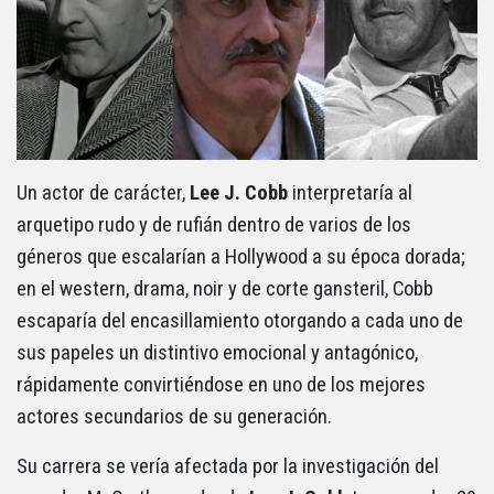
Un actor de carácter,
Lee J. Cobb
interpretaría al
arquetipo rudo y de rufián dentro de varios de los
géneros que escalarían a Hollywood a su época dorada;
en el western, drama, noir y de corte gansteril, Cobb
escaparía del encasillamiento otorgando a cada uno de
sus papeles un distintivo emocional y antagónico,
rápidamente convirtiéndose en uno de los mejores
actores secundarios de su generación.
Su carrera se vería afectada por la investigación del