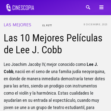
LAS MEJORES
8 DICIEMBRE, 2023
EL FETT
Las 10 Mejores Películas
de Lee J. Cobb
Leo Joachim Jacoby IV, mejor conocido como
Lee J.
Cobb
, nació en el seno de una familia judía neoyorquina,
en donde de manera inmediata demostraría tener dotes
para las artes, siendo un prodigio con instrumentos
como el violín y la harmónica. Estas cualidades le
ayudarían en su entrada al espectáculo, cuando muy
joven se une a un grupo de teatro estudiantil, para