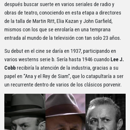
después buscar suerte en varios seriales de radio y
obras de teatro, conociendo en esta etapa a directores
de la talla de Martin Ritt, Elia Kazan y John Garfield,
mismos con los que se enrolaría en una temprana
entrada al mundo de la televisión con tan solo 23 años.
Su debut en el cine se daría en 1937, participando en
varios westerns serie b. Sería hasta 1946 cuando
Lee J.
Cobb
recibiría la atención de la industria, gracias a su
papel en “Ana y el Rey de Siam”, que lo catapultaría a ser
un recurrente dentro de varios de los clásicos porvenir.