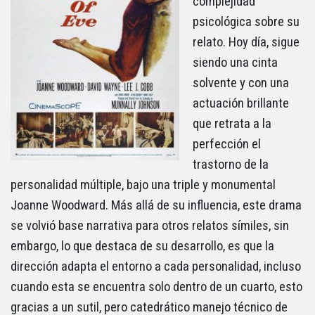
complejidad
psicológica sobre su
relato. Hoy día, sigue
siendo una cinta
solvente y con una
actuación brillante
que retrata a la
perfección el
trastorno de la
personalidad múltiple, bajo una triple y monumental
Joanne Woodward. Más allá de su influencia, este drama
se volvió base narrativa para otros relatos símiles, sin
embargo, lo que destaca de su desarrollo, es que la
dirección adapta el entorno a cada personalidad, incluso
cuando esta se encuentra solo dentro de un cuarto, esto
gracias a un sutil, pero catedrático manejo técnico de