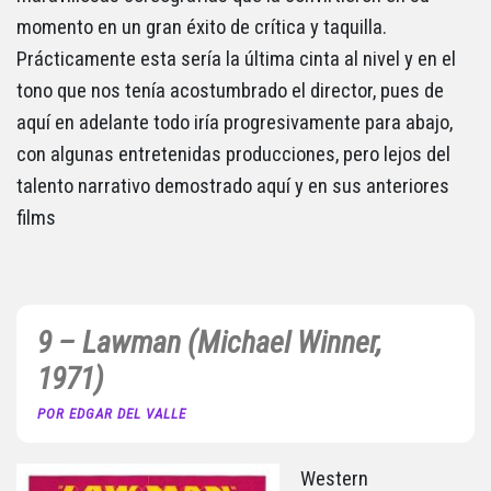
momento en un gran éxito de crítica y taquilla.
Prácticamente esta sería la última cinta al nivel y en el
tono que nos tenía acostumbrado el director, pues de
aquí en adelante todo iría progresivamente para abajo,
con algunas entretenidas producciones, pero lejos del
talento narrativo demostrado aquí y en sus anteriores
films
9 – Lawman (Michael Winner,
1971)
POR EDGAR DEL VALLE
Western