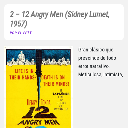
2 – 12 Angry Men (Sidney Lumet,
1957)
POR EL FETT
Gran clásico que
prescinde de todo
error narrativo.
Meticulosa, intimista,