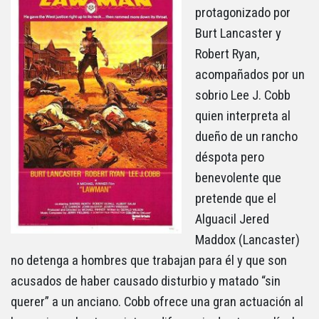
protagonizado por
Burt Lancaster y
Robert Ryan,
acompañados por un
sobrio Lee J. Cobb
quien interpreta al
dueño de un rancho
déspota pero
benevolente que
pretende que el
Alguacil Jered
Maddox (Lancaster)
no detenga a hombres que trabajan para él y que son
acusados de haber causado disturbio y matado “sin
querer” a un anciano. Cobb ofrece una gran actuación al