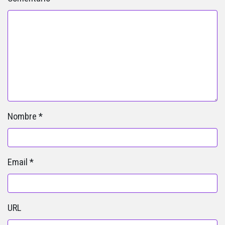
Nombre
*
Email
*
URL