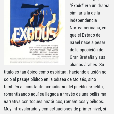
“Éxodo” era un drama
similar a la de la
Independencia
Norteamericana, en
que el Estado de
Israel nace a pesar
de la oposición de
Gran Bretaña y sus
aliados árabes. Su
título es tan épico como espiritual, haciendo alusión no
solo al pasaje bíblico en la odisea de Moisés, sino
también al constante nomadismo del pueblo Israelita,
romantizando aquí su llegada a través de una bellísima
narrativa con toques históricos, románticos y bélicos.
Muy infravalorada y con actuaciones de primer nivel, si