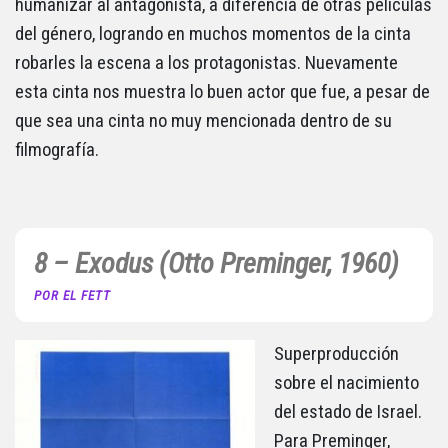
humanizar al antagonista, a diferencia de otras películas
del género, logrando en muchos momentos de la cinta
robarles la escena a los protagonistas. Nuevamente
esta cinta nos muestra lo buen actor que fue, a pesar de
que sea una cinta no muy mencionada dentro de su
filmografía.
8 – Exodus (Otto Preminger, 1960)
POR EL FETT
Superproducción
sobre el nacimiento
del estado de Israel.
Para Preminger,