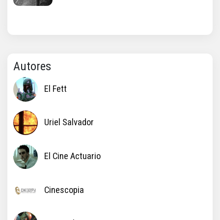
Autores
El Fett
Uriel Salvador
El Cine Actuario
Cinescopia