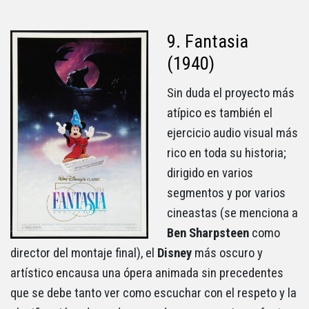
9. Fantasia
(1940)
Sin duda el proyecto más
atípico es también el
ejercicio audio visual más
rico en toda su historia;
dirigido en varios
segmentos y por varios
cineastas (se menciona a
Ben Sharpsteen
como
director del montaje final), el
Disney
más oscuro y
artístico encausa una ópera animada sin precedentes
que se debe tanto ver como escuchar con el respeto y la