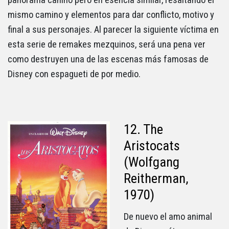
mismo camino y elementos para dar conflicto, motivo y
final a sus personajes. Al parecer la siguiente víctima en
esta serie de remakes mezquinos, será una pena ver
como destruyen una de las escenas más famosas de
Disney con espagueti de por medio.
12. The
Aristocats
(Wolfgang
Reitherman,
1970)
De nuevo el amo animal