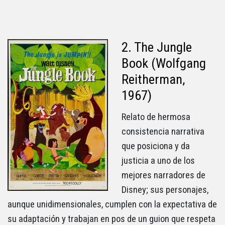
2. The Jungle
Book (Wolfgang
Reitherman,
1967)
Relato de hermosa
consistencia narrativa
que posiciona y da
justicia a uno de los
mejores narradores de
Disney; sus personajes,
aunque unidimensionales, cumplen con la expectativa de
su adaptación y trabajan en pos de un guion que respeta