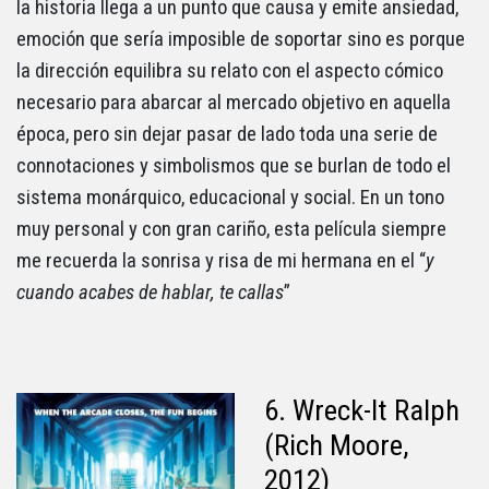
la historia llega a un punto que causa y emite ansiedad,
emoción que sería imposible de soportar sino es porque
la dirección equilibra su relato con el aspecto cómico
necesario para abarcar al mercado objetivo en aquella
época, pero sin dejar pasar de lado toda una serie de
connotaciones y simbolismos que se burlan de todo el
sistema monárquico, educacional y social. En un tono
muy personal y con gran cariño, esta película siempre
me recuerda la sonrisa y risa de mi hermana en el “
y
cuando acabes de hablar, te callas
”
6. Wreck-It Ralph
(Rich Moore,
2012)