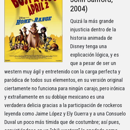
2004)
Quizá la más grande
injusticia dentro de la
historia animada de
Disney tenga una
explicación lógica, y es
que a pesar de ser un
western muy ágil y entretenido con la carga perfecta y
paródica de todos sus elementos, en su versión original
ciertamente no funciona para ningún carajo, pero irónica
y extrañamente en su doblaje mexicano es una
verdadera delicia gracias a la participación de rockeros
leyenda como Jaime López y Ely Guerra y a una Consuelo
Duval un poco más tímida que de costumbre; así pues,