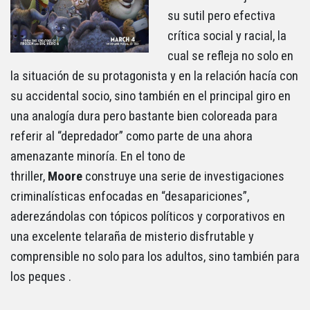
su sutil pero efectiva
crítica social y racial, la
cual se refleja no solo en
la situación de su protagonista y en la relación hacía con
su accidental socio, sino también en el principal giro en
una analogía dura pero bastante bien coloreada para
referir al “depredador” como parte de una ahora
amenazante minoría. En el tono de
thriller,
Moore
construye una serie de investigaciones
criminalísticas enfocadas en “desapariciones”,
aderezándolas con tópicos políticos y corporativos en
una excelente telaraña de misterio disfrutable y
comprensible no solo para los adultos, sino también para
los peques .