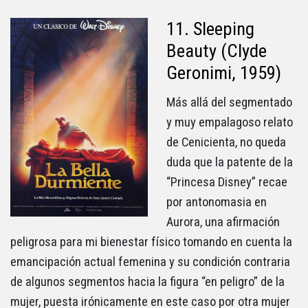
11. Sleeping
Beauty (Clyde
Geronimi, 1959)
Más allá del segmentado
y muy empalagoso relato
de Cenicienta, no queda
duda que la patente de la
“Princesa Disney” recae
por antonomasia en
Aurora, una afirmación
peligrosa para mi bienestar físico tomando en cuenta la
emancipación actual femenina y su condición contraria
de algunos segmentos hacia la figura “en peligro” de la
mujer, puesta irónicamente en este caso por otra mujer