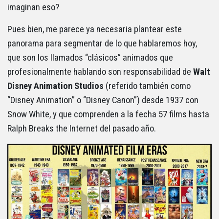
imaginan eso?
Pues bien, me parece ya necesaria plantear este
panorama para segmentar de lo que hablaremos hoy,
que son los llamados “clásicos” animados que
profesionalmente hablando son responsabilidad de
Walt
Disney Animation Studios
(referido también como
“Disney Animation” o “Disney Canon”) desde 1937 con
Snow White, y que comprenden a la fecha 57 films hasta
Ralph Breaks the Internet del pasado año.