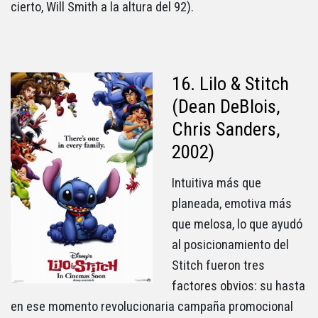
cierto, Will Smith a la altura del 92).
16. Lilo & Stitch
(Dean DeBlois,
Chris Sanders,
2002)
Intuitiva más que
planeada, emotiva más
que melosa, lo que ayudó
al posicionamiento del
Stitch fueron tres
factores obvios: su hasta
en ese momento revolucionaria campaña promocional