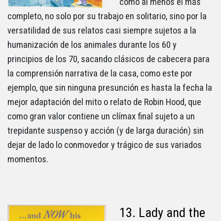
como al menos el más
completo, no solo por su trabajo en solitario, sino por la
versatilidad de sus relatos casi siempre sujetos a la
humanización de los animales durante los 60 y
principios de los 70, sacando clásicos de cabecera para
la comprensión narrativa de la casa, como este por
ejemplo, que sin ninguna presunción es hasta la fecha la
mejor adaptación del mito o relato de Robin Hood, que
como gran valor contiene un clímax final sujeto a un
trepidante suspenso y acción (y de larga duración) sin
dejar de lado lo conmovedor y trágico de sus variados
momentos.
13. Lady and the