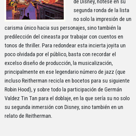
de Disney, nótese en su
segunda ronda de la lista
no solo la impresión de un
carisma único hacia sus personajes, sino también la
predilección del cineasta por trabajar con cuentos en
tonos de thriller. Para redondear esta incierta joyita un
poco olvidada por el público, basta con recordar el
excelso diseño de producción, la musicalización,
principalmente en ese legendario número de jazz (que
incluso Reitherman recicla en bocetos para su siguiente
Robin Hood), y sobre todo la participación de Germán
Valdez Tin Tan para el doblaje, en la que sería su no solo
su segunda inmersión con Disney, sino también en un
relato de Reitherman.