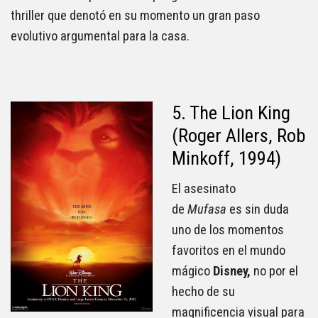
thriller que denotó en su momento un gran paso
evolutivo argumental para la casa.
5. The Lion King
(Roger Allers, Rob
Minkoff, 1994)
El asesinato
de
Mufasa
es sin duda
uno de los momentos
favoritos en el mundo
mágico
Disney,
no por el
hecho de su
magnificencia visual para