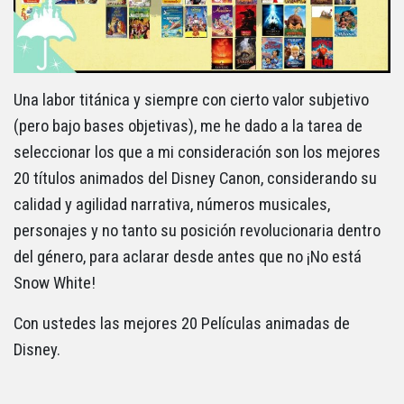
Una labor titánica y siempre con cierto valor subjetivo
(pero bajo bases objetivas), me he dado a la tarea de
seleccionar los que a mi consideración son los mejores
20 títulos animados del Disney Canon, considerando su
calidad y agilidad narrativa, números musicales,
personajes y no tanto su posición revolucionaria dentro
del género, para aclarar desde antes que no ¡No está
Snow White!
Con ustedes las mejores 20 Películas animadas de
Disney.