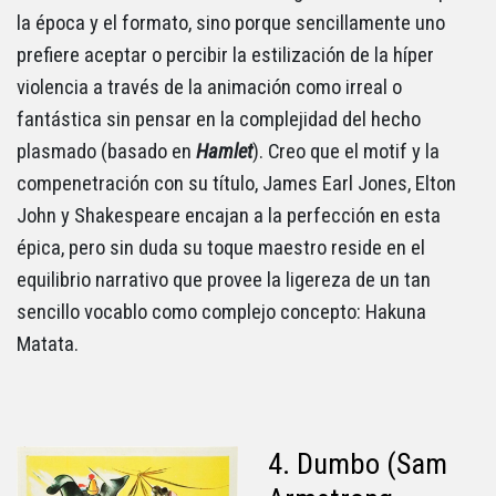
la época y el formato, sino porque sencillamente uno
prefiere aceptar o percibir la estilización de la híper
violencia a través de la animación como irreal o
fantástica sin pensar en la complejidad del hecho
plasmado (basado en
Hamlet
). Creo que el motif y la
compenetración con su título, James Earl Jones, Elton
John y Shakespeare encajan a la perfección en esta
épica, pero sin duda su toque maestro reside en el
equilibrio narrativo que provee la ligereza de un tan
sencillo vocablo como complejo concepto: Hakuna
Matata.
4. Dumbo (Sam