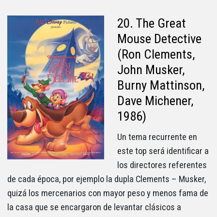
20. The Great
Mouse Detective
(Ron Clements,
John Musker,
Burny Mattinson,
Dave Michener,
1986)
Un tema recurrente en
este top será identificar a
los directores referentes
de cada época, por ejemplo la dupla Clements – Musker,
quizá los mercenarios con mayor peso y menos fama de
la casa que se encargaron de levantar clásicos a