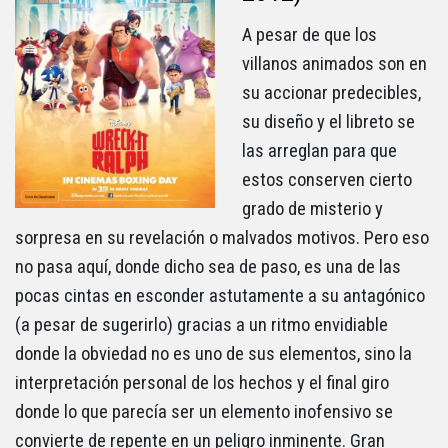
A pesar de que los
villanos animados son en
su accionar predecibles,
su diseño y el libreto se
las arreglan para que
estos conserven cierto
grado de misterio y
sorpresa en su revelación o malvados motivos. Pero eso
no pasa aquí, donde dicho sea de paso, es una de las
pocas cintas en esconder astutamente a su antagónico
(a pesar de sugerirlo) gracias a un ritmo envidiable
donde la obviedad no es uno de sus elementos, sino la
interpretación personal de los hechos y el final giro
donde lo que parecía ser un elemento inofensivo se
convierte de repente en un peligro inminente. Gran