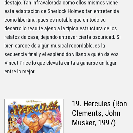
destajo. Tan infravalorada como ellos mismos viene
esta adaptación de Sherlock Holmes tan entretenida
como libertina, pues es notable que en todo su
desarrollo resulte ajeno a la típica estructura de los
relatos de casa, dejando entrever cierta oscuridad. Si
bien carece de algún musical recordable, es la
secuencia final y el espléndido villano a quién da voz
Vincet Price lo que eleva la cinta a ganarse un lugar
entre lo mejor.
19. Hercules (Ron
Clements, John
Musker, 1997)