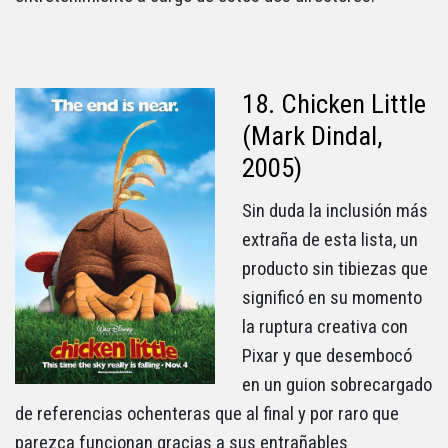
18. Chicken Little
(Mark Dindal,
2005)
Sin duda la inclusión más
extraña de esta lista, un
producto sin tibiezas que
significó en su momento
la ruptura creativa con
Pixar y que desembocó
en un guion sobrecargado
de referencias ochenteras que al final y por raro que
parezca funcionan gracias a sus entrañables