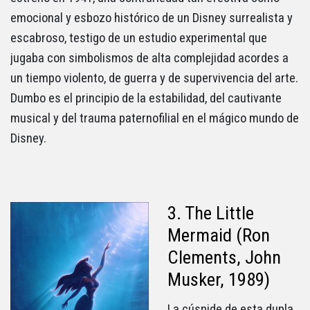
emocional y esbozo histórico de un Disney surrealista y
escabroso, testigo de un estudio experimental que
jugaba con simbolismos de alta complejidad acordes a
un tiempo violento, de guerra y de supervivencia del arte.
Dumbo es el principio de la estabilidad, del cautivante
musical y del trauma paternofilial en el mágico mundo de
Disney.
3. The Little
Mermaid (Ron
Clements, John
Musker, 1989)
La cúspide de esta dupla