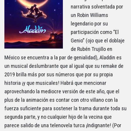
narrativa solventada por
un Robin Williams
legendario por su
participación como “El
Genio” (ojo que el doblaje
de Rubén Trujillo en
México se encuentra a la par de genialidad), Aladdin es
un musical deslumbrante que al igual que su remake de
2019 brilla más por sus números que por su propia
historia ¡y que musicales! Habrá que mencionar
aprovechando la mediocre versión de este año, que el
plus de la animación es contar con otro villano con la
fuerza suficiente para sostener la trama durante toda su
segunda parte, y no cualquier hijo de la vecina que
parece salido de una telenovela turca ¡Indignante! (Por