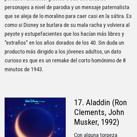
personajes a nivel de parodia y un mensaje paternalista
que se aleja de lo moralino para caer casi en la sátira. Es
como si Disney se burlara de su mala racha y volviera al
peyote y estupefacientes que los hacían más libres y
“extraños” en los años dorados de los 40. Sin duda un
producto más dirigido a los jóvenes adultos, un dato
curioso es que es un remake del corto homónimo de 8
minutos de 1943.
17. Aladdin (Ron
Clements, John
Musker, 1992)
Con alguna torpeza