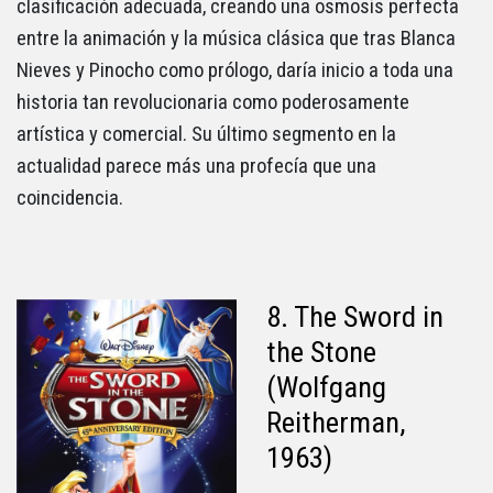
clasificación adecuada, creando una osmosis perfecta
entre la animación y la música clásica que tras Blanca
Nieves y Pinocho como prólogo, daría inicio a toda una
historia tan revolucionaria como poderosamente
artística y comercial. Su último segmento en la
actualidad parece más una profecía que una
coincidencia.
8. The Sword in
the Stone
(Wolfgang
Reitherman,
1963)