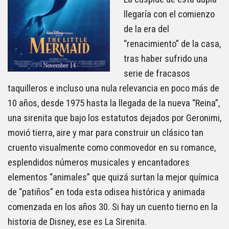
llegaría con el comienzo
de la era del
“renacimiento” de la casa,
tras haber sufrido una
serie de fracasos
taquilleros e incluso una nula relevancia en poco más de
10 años, desde 1975 hasta la llegada de la nueva “Reina”,
una sirenita que bajo los estatutos dejados por Geronimi,
movió tierra, aire y mar para construir un clásico tan
cruento visualmente como conmovedor en su romance,
esplendidos números musicales y encantadores
elementos “animales” que quizá surtan la mejor química
de “patiños” en toda esta odisea histórica y animada
comenzada en los años 30. Si hay un cuento tierno en la
historia de Disney, ese es La Sirenita.