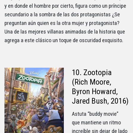
y en donde el hombre por cierto, figura como un príncipe
secundario a la sombra de las dos protagonistas ¿Se
preguntan aún quien es la otra mujer y protagonista?
Una de las mejores villanas animadas de la historia que
agrega a este clásico un toque de oscuridad exquisito.
10. Zootopia
(Rich Moore,
Byron Howard,
Jared Bush, 2016)
Astuta “buddy movie”
que mantiene un ritmo
increíble sin dejar de lado