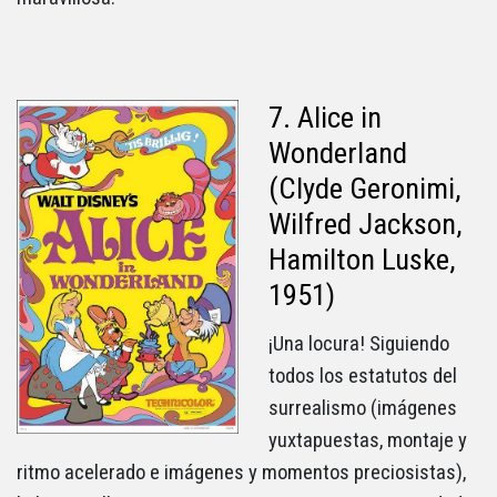
7. Alice in
Wonderland
(Clyde Geronimi,
Wilfred Jackson,
Hamilton Luske,
1951)
¡Una locura! Siguiendo
todos los estatutos del
surrealismo (imágenes
yuxtapuestas, montaje y
ritmo acelerado e imágenes y momentos preciosistas),