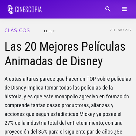
CLÁSICOS
20 JUNIO, 2019
EL FETT
Las 20 Mejores Películas
Animadas de Disney
A estas alturas parece que hacer un TOP sobre películas
de Disney implica tomar todas las películas de la
historia, y es que este monopolio agresivo en formación
comprende tantas casas productoras, alianzas y
acciones que según estadísticas Mickey ya posee el
27% de la industria total del entretenimiento, con una
proyección del 35% para el siguiente par de años ¿Se