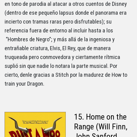
en tono de parodia al atacar a otros cuentos de Disney
(dentro de ese pequeño lapsus donde el panorama era
incierto con tramas raras pero disfrutables); su
referencia fuera de entorno al incluir hasta a los
“Hombres de Negro”; y más allá de la ingeniosa y
entrañable criatura, Elvis, El Rey, que de manera
truqueada pero conmovedora y ciertamente rítmica
suplió sin que nadie lo notara la parte musical. Por
cierto, denle gracias a Stitch por la madurez de How to
train your Dragon.
15. Home on the
Range (Will Finn,
John Sanford,