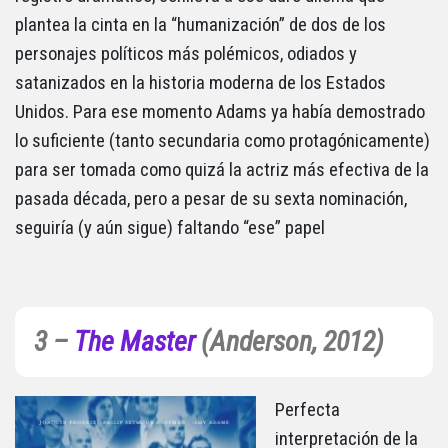
plantea la cinta en la “humanización” de dos de los
personajes políticos más polémicos, odiados y
satanizados en la historia moderna de los Estados
Unidos. Para ese momento Adams ya había demostrado
lo suficiente (tanto secundaria como protagónicamente)
para ser tomada como quizá la actriz más efectiva de la
pasada década, pero a pesar de su sexta nominación,
seguiría (y aún sigue) faltando “ese” papel
3 –
The Master
(Anderson, 2012)
Perfecta
interpretación de la