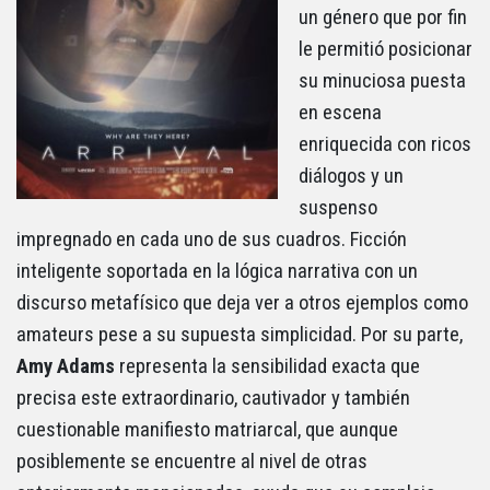
un género que por fin
le permitió posicionar
su minuciosa puesta
en escena
enriquecida con ricos
diálogos y un
suspenso
impregnado en cada uno de sus cuadros. Ficción
inteligente soportada en la lógica narrativa con un
discurso metafísico que deja ver a otros ejemplos como
amateurs pese a su supuesta simplicidad. Por su parte,
Amy Adams
representa la sensibilidad exacta que
precisa este extraordinario, cautivador y también
cuestionable manifiesto matriarcal, que aunque
posiblemente se encuentre al nivel de otras