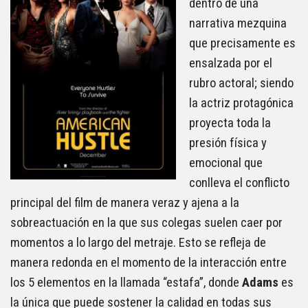
dentro de una
narrativa mezquina
que precisamente es
ensalzada por el
rubro actoral; siendo
la actriz protagónica
proyecta toda la
presión física y
emocional que
conlleva el conflicto
principal del film de manera veraz y ajena a la
sobreactuación en la que sus colegas suelen caer por
momentos a lo largo del metraje. Esto se refleja de
manera redonda en el momento de la interacción entre
los 5 elementos en la llamada “estafa”, donde
Adams
es
la única que puede sostener la calidad en todas sus