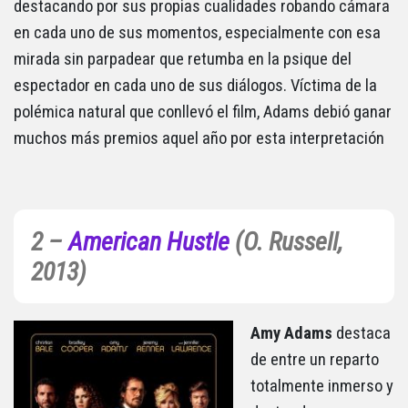
destacando por sus propias cualidades robando cámara
en cada uno de sus momentos, especialmente con esa
mirada sin parpadear que retumba en la psique del
espectador en cada uno de sus diálogos. Víctima de la
polémica natural que conllevó el film, Adams debió ganar
muchos más premios aquel año por esta interpretación
2 –
American Hustle
(O. Russell,
2013)
Amy Adams
destaca
de entre un reparto
totalmente inmerso y