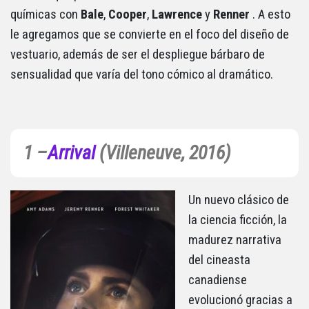
químicas con
Bale
,
Cooper
,
Lawrence
y
Renner
. A esto
le agregamos que se convierte en el foco del diseño de
vestuario, además de ser el despliegue bárbaro de
sensualidad que varía del tono cómico al dramático.
1 –
Arrival
(Villeneuve, 2016)
Un nuevo clásico de
la ciencia ficción, la
madurez narrativa
del cineasta
canadiense
evolucionó gracias a