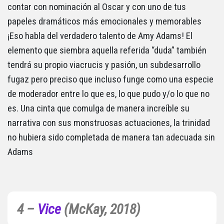
contar con nominación al Oscar y con uno de tus
papeles dramáticos más emocionales y memorables
¡Eso habla del verdadero talento de Amy Adams! El
elemento que siembra aquella referida “duda” también
tendrá su propio viacrucis y pasión, un subdesarrollo
fugaz pero preciso que incluso funge como una especie
de moderador entre lo que es, lo que pudo y/o lo que no
es. Una cinta que comulga de manera increíble su
narrativa con sus monstruosas actuaciones, la trinidad
no hubiera sido completada de manera tan adecuada sin
Adams
4 –
Vice
(McKay, 2018)