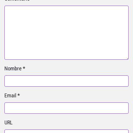
Nombre
*
Email
*
URL