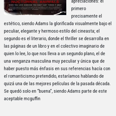
apreciaciones: el
primero
precisamente el
estético, siendo Adams la glorificada visualmente bajo el
peculiar, elegante y hermoso estilo del cineasta; el
segundo es el literario, donde el thriller se desarrolla en
las páginas de un libro y en el colectivo imaginario de
quien lo lee, lo que nos lleva a un segundo plano, el de
una venganza masculina muy peculiar y única que de
haber puesto más énfasis en sus referencias hacía con
el romanticismo pretendido, estaríamos hablando de
quizá una de las mejores películas de la pasada década.
Se quedó solo en “buena”, siendo Adams parte de este
aceptable mcguffin