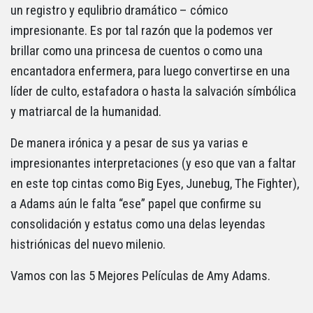
un registro y equlibrio dramático – cómico
impresionante. Es por tal razón que la podemos ver
brillar como una princesa de cuentos o como una
encantadora enfermera, para luego convertirse en una
líder de culto, estafadora o hasta la salvación símbólica
y matriarcal de la humanidad.
De manera irónica y a pesar de sus ya varias e
impresionantes interpretaciones (y eso que van a faltar
en este top cintas como Big Eyes, Junebug, The Fighter),
a Adams aún le falta “ese” papel que confirme su
consolidación y estatus como una delas leyendas
histriónicas del nuevo milenio.
Vamos con las 5 Mejores Películas de Amy Adams.