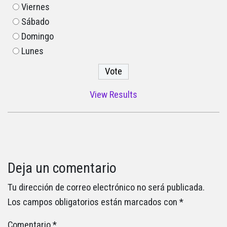
Viernes
Sábado
Domingo
Lunes
View Results
Deja un comentario
Tu dirección de correo electrónico no será publicada.
Los campos obligatorios están marcados con
*
Comentario
*