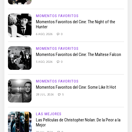
MOMENTOS FAVORITOS
Momentos Favoritos del Cine: The Night of the
Hunter
6 AGO, 2026
0
MOMENTOS FAVORITOS
Momentos Favoritos del Cine: The Maltese Falcon
5 AGO, 2026
0
MOMENTOS FAVORITOS
Momentos Favoritos del Cine: Some Like It Hot
28 JUL, 2026
5
LAS MEJORES
Las Películas de Christopher Nolan: De la Peor a la
Mejor