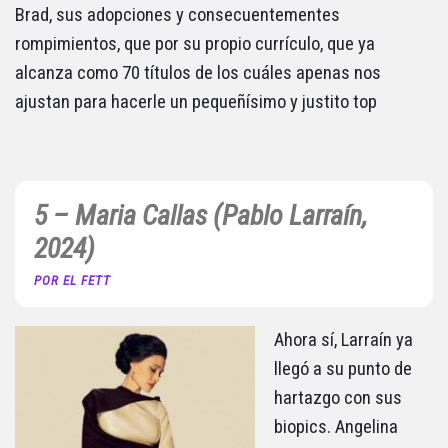
Brad, sus adopciones y consecuentementes
rompimientos, que por su propio currículo, que ya
alcanza como 70 títulos de los cuáles apenas nos
ajustan para hacerle un pequeñísimo y justito top
5 – Maria Callas (Pablo Larraín,
2024)
POR EL FETT
Ahora sí, Larraín ya
llegó a su punto de
hartazgo con sus
biopics. Angelina