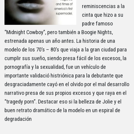
reminiscencias a la
cinta que hizo a su
padre famoso
“Midnight Cowboy”, pero también a Boogie Nights,
estrenada apenas un año antes. La historia de una
modelo de los 70’s – 80’s que viaja a la gran ciudad para
cumplir sus sueño, siendo presa fácil de los excesos, la
pornografía y la sexualidad, fue un vehículo de
importante validació histriónica para la debutante que
desgraciadamente cayó en el olvido por el mal desarrollo
narrativo presa de sus propios excesos y que raya en el
“tragedy porn”. Destacar eso si la belleza de Jolie y el
buen retrato dramático de la modelo en un espiral de
degradación