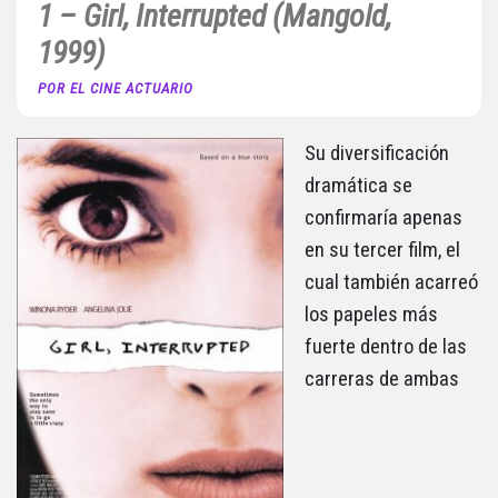
1 – Girl, Interrupted (Mangold,
1999)
POR EL CINE ACTUARIO
Su diversificación
dramática se
confirmaría apenas
en su tercer film, el
cual también acarreó
los papeles más
fuerte dentro de las
carreras de ambas