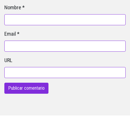
Nombre
*
Email
*
URL