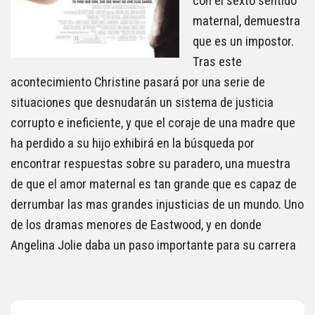
con el sexto sentido
maternal, demuestra
que es un impostor.
Tras este
acontecimiento Christine pasará por una serie de
situaciones que desnudarán un sistema de justicia
corrupto e ineficiente, y que el coraje de una madre que
ha perdido a su hijo exhibirá en la búsqueda por
encontrar respuestas sobre su paradero, una muestra
de que el amor maternal es tan grande que es capaz de
derrumbar las mas grandes injusticias de un mundo. Uno
de los dramas menores de Eastwood, y en donde
Angelina Jolie daba un paso importante para su carrera