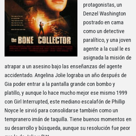
protagonistas, un
Denzel Washington
postrado en cama
como un detective
paralítico, y una joven
agente a la cual le es
asignada la misión de
atrapar a un asesino bajo las enseñanzas del agente
accidentado. Angelina Jolie lograba un año después de
Gia poder entrar a la pantalla grande con bombo y
platillo, y aunque lo hace mucho mejor ese mismo 1999
con Girl Interrupted, este mediano escalafón de Phillip
Noyce le sirvió para consolidarse también como un
tempranero imán de taquilla. Tiene buenos momentos en
su desarrollo y búsqueda, aunque su resolución fue peor