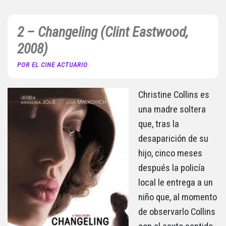
2 – Changeling (Clint Eastwood,
2008)
POR EL CINE ACTUARIO
Christine Collins es
una madre soltera
que, tras la
desaparición de su
hijo, cinco meses
después la policía
local le entrega a un
niño que, al momento
de observarlo Collins