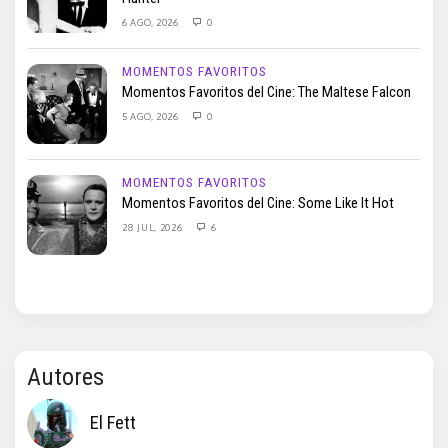
6 AGO, 2026
0
MOMENTOS FAVORITOS
Momentos Favoritos del Cine: The Maltese Falcon
5 AGO, 2026
0
MOMENTOS FAVORITOS
Momentos Favoritos del Cine: Some Like It Hot
28 JUL, 2026
6
Autores
El Fett