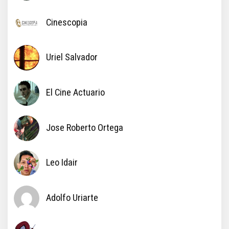
Cinescopia
Uriel Salvador
El Cine Actuario
Jose Roberto Ortega
Leo Idair
Adolfo Uriarte