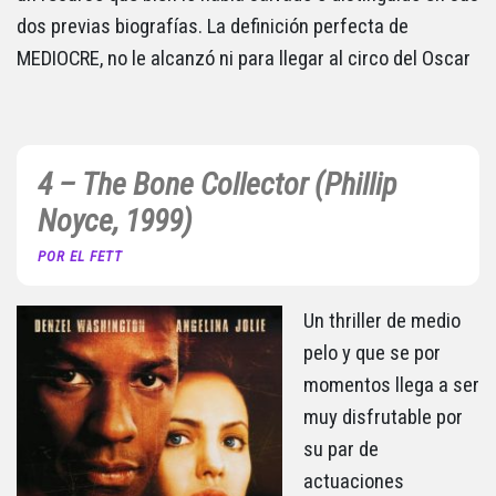
dos previas biografías. La definición perfecta de
MEDIOCRE, no le alcanzó ni para llegar al circo del Oscar
4 – The Bone Collector (Phillip
Noyce, 1999)
POR EL FETT
Un thriller de medio
pelo y que se por
momentos llega a ser
muy disfrutable por
su par de
actuaciones