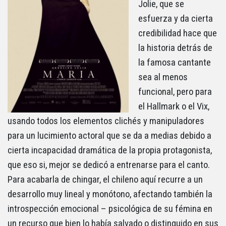
Jolie, que se
esfuerza y da cierta
credibilidad hace que
la historia detrás de
la famosa cantante
sea al menos
funcional, pero para
el Hallmark o el Vix,
usando todos los elementos clichés y manipuladores
para un lucimiento actoral que se da a medias debido a
cierta incapacidad dramática de la propia protagonista,
que eso si, mejor se dedicó a entrenarse para el canto.
Para acabarla de chingar, el chileno aquí recurre a un
desarrollo muy lineal y monótono, afectando también la
introspección emocional – psicológica de su fémina en
un recurso que bien lo había salvado o distinguido en sus