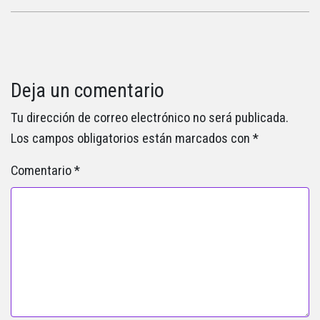
Deja un comentario
Tu dirección de correo electrónico no será publicada.
Los campos obligatorios están marcados con
*
Comentario
*