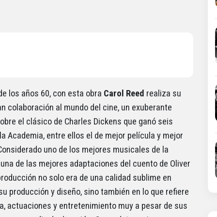
 de los años 60, con esta obra
Carol Reed
realiza su
an colaboración al mundo del cine, un exuberante
obre el clásico de Charles Dickens que ganó seis
la Academia, entre ellos el de mejor película y mejor
 Considerado uno de los mejores musicales de la
y una de las mejores adaptaciones del cuento de Oliver
 producción no solo era de una calidad sublime en
su producción y diseño, sino también en lo que refiere
va, actuaciones y entretenimiento muy a pesar de sus