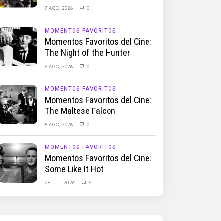
7 AGO, 2026
0
MOMENTOS FAVORITOS
Momentos Favoritos del Cine:
The Night of the Hunter
6 AGO, 2026
0
MOMENTOS FAVORITOS
Momentos Favoritos del Cine:
The Maltese Falcon
5 AGO, 2026
0
MOMENTOS FAVORITOS
Momentos Favoritos del Cine:
Some Like It Hot
28 JUL, 2026
6