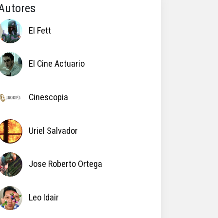
Autores
El Fett
El Cine Actuario
Cinescopia
Uriel Salvador
Jose Roberto Ortega
Leo Idair