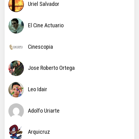
Uriel Salvador
El Cine Actuario
Cinescopia
Jose Roberto Ortega
Leo Idair
Adolfo Uriarte
Arquicruz