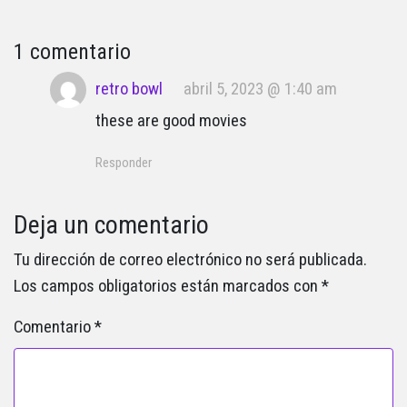
1 comentario
retro bowl
abril 5, 2023 @ 1:40 am
these are good movies
Responder
Deja un comentario
Tu dirección de correo electrónico no será publicada.
Los campos obligatorios están marcados con
*
Comentario
*