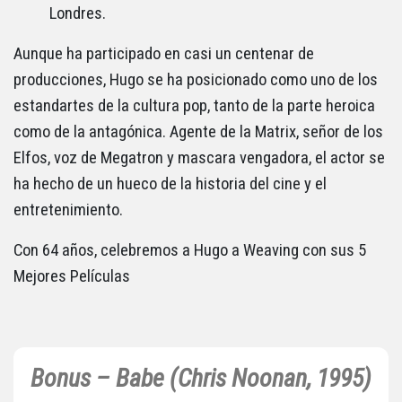
Londres.
Aunque ha participado en casi un centenar de
producciones, Hugo se ha posicionado como uno de los
estandartes de la cultura pop, tanto de la parte heroica
como de la antagónica. Agente de la Matrix, señor de los
Elfos, voz de Megatron y mascara vengadora, el actor se
ha hecho de un hueco de la historia del cine y el
entretenimiento.
Con 64 años, celebremos a Hugo a Weaving con sus 5
Mejores Películas
Bonus – Babe (Chris Noonan, 1995)