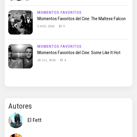
MOMENTOS FAVORITOS
Momentos Favoritos del Cine: The Maltese Falcon
5 AGO, 2026
0
MOMENTOS FAVORITOS
Momentos Favoritos del Cine: Some Like It Hot
28 JUL, 2026
6
Autores
El Fett