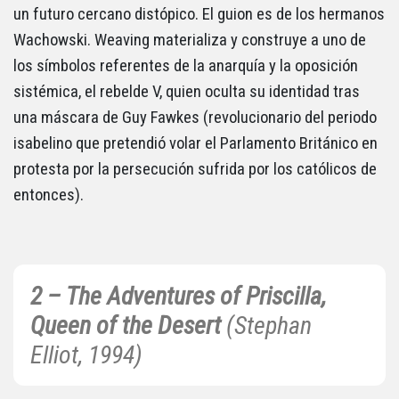
un futuro cercano distópico. El guion es de los hermanos
Wachowski. Weaving materializa y construye a uno de
los símbolos referentes de la anarquía y la oposición
sistémica, el rebelde V, quien oculta su identidad tras
una máscara de Guy Fawkes (revolucionario del periodo
isabelino que pretendió volar el Parlamento Británico en
protesta por la persecución sufrida por los católicos de
entonces).
2 – The Adventures of Priscilla,
Queen of the Desert
(Stephan
Elliot, 1994)