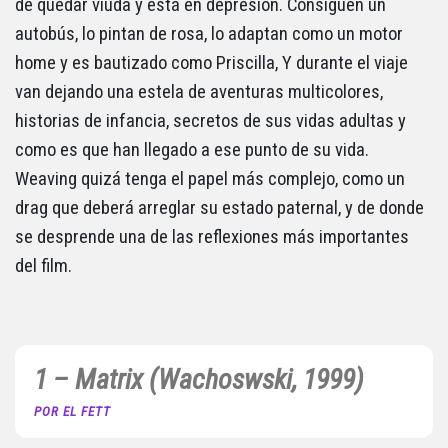
de quedar viuda y está en depresión. Consiguen un
autobús, lo pintan de rosa, lo adaptan como un motor
home y es bautizado como Priscilla, Y durante el viaje
van dejando una estela de aventuras multicolores,
historias de infancia, secretos de sus vidas adultas y
como es que han llegado a ese punto de su vida.
Weaving quizá tenga el papel más complejo, como un
drag que deberá arreglar su estado paternal, y de donde
se desprende una de las reflexiones más importantes
del film.
1 – Matrix (Wachoswski, 1999)
POR EL FETT