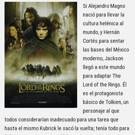
Si Alejandro Magno
nació para llevar la
cultura helénica al
mundo, y Hernán
Cortés para sentar
las bases del México
moderno, Jackson
llegó a este mundo
para adaptar The
Lord of the Rings. Él
es el protagonista
básico de Tolkien, un
personaje al que
todos considerarían inadecuado para una tarea que
hasta el mismo Kubrick le sacó la vuelta; tenía todo para