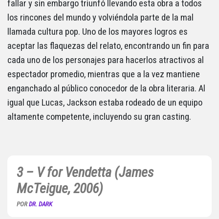
fallar y sin embargo triunfó llevando esta obra a todos
los rincones del mundo y volviéndola parte de la mal
llamada cultura pop. Uno de los mayores logros es
aceptar las flaquezas del relato, encontrando un fin para
cada uno de los personajes para hacerlos atractivos al
espectador promedio, mientras que a la vez mantiene
enganchado al público conocedor de la obra literaria. Al
igual que Lucas, Jackson estaba rodeado de un equipo
altamente competente, incluyendo su gran casting.
3 – V for Vendetta (James
McTeigue, 2006)
POR
DR. DARK