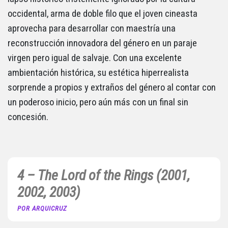
occidental, arma de doble filo que el joven cineasta
aprovecha para desarrollar con maestría una
reconstrucción innovadora del género en un paraje
virgen pero igual de salvaje. Con una excelente
ambientación histórica, su estética hiperrealista
sorprende a propios y extraños del género al contar con
un poderoso inicio, pero aún más con un final sin
concesión.
4 – The Lord of the Rings (2001,
2002, 2003)
POR ARQUICRUZ