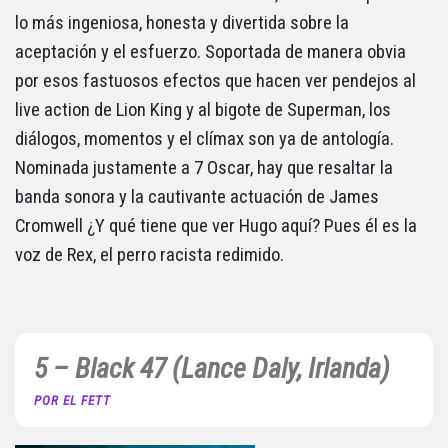
lo más ingeniosa, honesta y divertida sobre la
aceptación y el esfuerzo. Soportada de manera obvia
por esos fastuosos efectos que hacen ver pendejos al
live action de Lion King y al bigote de Superman, los
diálogos, momentos y el clímax son ya de antología.
Nominada justamente a 7 Oscar, hay que resaltar la
banda sonora y la cautivante actuación de James
Cromwell ¿Y qué tiene que ver Hugo aquí? Pues él es la
voz de Rex, el perro racista redimido.
5 – Black 47 (Lance Daly, Irlanda)
POR EL FETT