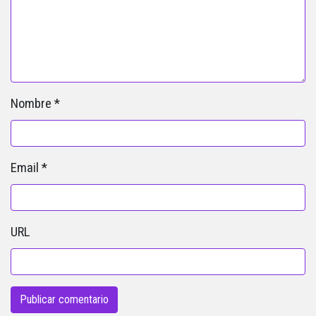
Nombre
*
Email
*
URL