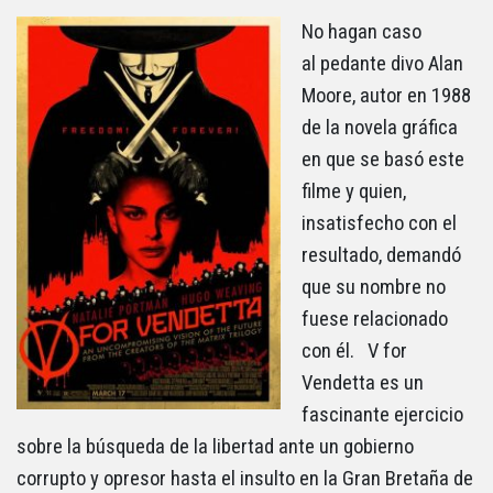
No hagan caso
al pedante divo Alan
Moore, autor en 1988
de la novela gráfica
en que se basó este
filme y quien,
insatisfecho con el
resultado, demandó
que su nombre no
fuese relacionado
con él. V for
Vendetta es un
fascinante ejercicio
sobre la búsqueda de la libertad ante un gobierno
corrupto y opresor hasta el insulto en la Gran Bretaña de