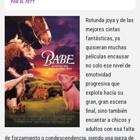
POR EL FETT
Rotunda joya y de las
mejores cintas
fantásticas, ya
quisieran muchas
películas encausar
no solo ese nivel de
emotividad
progresiva que
explota hacía su
gran, gran escena
final, sino también
encantar a chicos y
adultos con esa falta
de forzamiento o condescendencia, siendo una pieza de