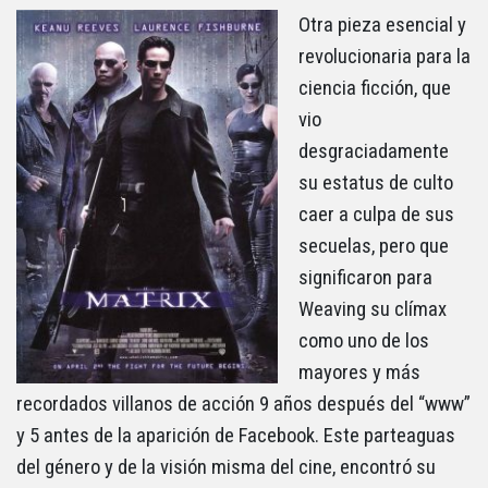
Otra pieza esencial y
revolucionaria para la
ciencia ficción, que
vio
desgraciadamente
su estatus de culto
caer a culpa de sus
secuelas, pero que
significaron para
Weaving su clímax
como uno de los
mayores y más
recordados villanos de acción 9 años después del “www”
y 5 antes de la aparición de Facebook. Este parteaguas
del género y de la visión misma del cine, encontró su