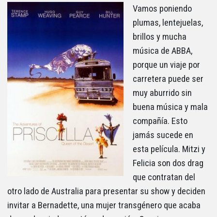
Vamos poniendo
plumas, lentejuelas,
brillos y mucha
música de ABBA,
porque un viaje por
carretera puede ser
muy aburrido sin
buena música y mala
compañía. Esto
jamás sucede en
esta película. Mitzi y
Felicia son dos drag
que contratan del
otro lado de Australia para presentar su show y deciden
invitar a Bernadette, una mujer transgénero que acaba