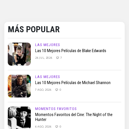
MÁS POPULAR
LAS MEJORES
Las 10 Mejores Películas de Blake Edwards
26 JUL, 2026
7
LAS MEJORES
Las 10 Mejores Películas de Michael Shannon
7 AGO, 2026
0
MOMENTOS FAVORITOS
Momentos Favoritos del Cine: The Night of the
Hunter
6 AGO, 2026
0