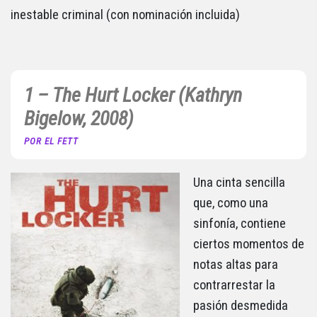
inestable criminal (con nominación incluida)
1 – The Hurt Locker (Kathryn
Bigelow, 2008)
POR EL FETT
Una cinta sencilla
que, como una
sinfonía, contiene
ciertos momentos de
notas altas para
contrarrestar la
pasión desmedida