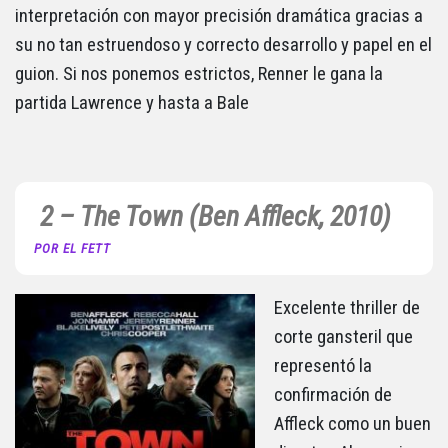
interpretación con mayor precisión dramática gracias a
su no tan estruendoso y correcto desarrollo y papel en el
guion. Si nos ponemos estrictos, Renner le gana la
partida Lawrence y hasta a Bale
2 – The Town (Ben Affleck, 2010)
POR EL FETT
Excelente thriller de
corte gansteril que
representó la
confirmación de
Affleck como un buen