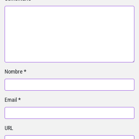
Nombre
*
Email
*
URL