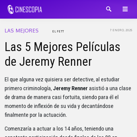
LAS MEJORES
7 ENERO, 2025
EL FETT
Las 5 Mejores Películas
de Jeremy Renner
El que alguna vez quisiera ser detective, al estudiar
primero criminología,
Jeremy Renner
asistió a una clase
de drama de manera casi fortuita, siendo para él el
momento de inflexión de su vida y decantándose
finalmente por la actuación.
Comenzaría a actuar a los 14 años, teniendo una