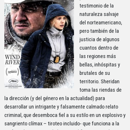
testimonio de la
naturaleza salvaje
del norteamericano,
pero también de la
justicia de algunos
cuantos dentro de
las regiones más
bellas, inhóspitas y
brutales de su
territorio. Sheridan
toma las riendas de
la dirección (y del género en la actualidad) para
desarrollar un intrigante y falsamente calmado relato
criminal, que desemboca fiel a su estilo en un explosivo y
sangriento clímax – tiroteo incluido- que funciona a la