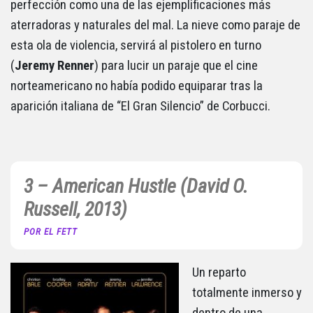
perfección como una de las ejemplificaciones más
aterradoras y naturales del mal. La nieve como paraje de
esta ola de violencia, servirá al pistolero en turno
(
Jeremy Renner
) para lucir un paraje que el cine
norteamericano no había podido equiparar tras la
aparición italiana de “El Gran Silencio” de Corbucci.
3 – American Hustle (David O.
Russell, 2013)
POR EL FETT
Un reparto
totalmente inmerso y
dentro de una