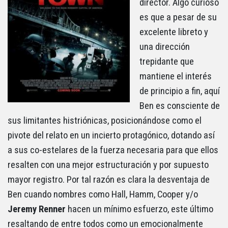
director. Algo curioso
es que a pesar de su
excelente libreto y
una dirección
trepidante que
mantiene el interés
de principio a fin, aquí
Ben es consciente de
sus limitantes histriónicas, posicionándose como el
pivote del relato en un incierto protagónico, dotando así
a sus co-estelares de la fuerza necesaria para que ellos
resalten con una mejor estructuración y por supuesto
mayor registro. Por tal razón es clara la desventaja de
Ben cuando nombres como Hall, Hamm, Cooper y/o
Jeremy Renner
hacen un mínimo esfuerzo, este último
resaltando de entre todos como un emocionalmente