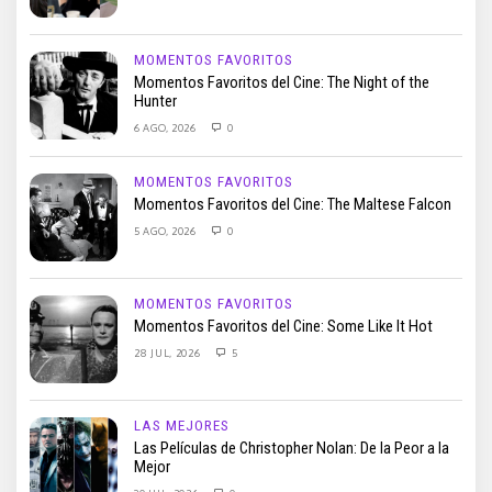
MOMENTOS FAVORITOS
Momentos Favoritos del Cine: The Night of the
Hunter
6 AGO, 2026
0
MOMENTOS FAVORITOS
Momentos Favoritos del Cine: The Maltese Falcon
5 AGO, 2026
0
MOMENTOS FAVORITOS
Momentos Favoritos del Cine: Some Like It Hot
28 JUL, 2026
5
LAS MEJORES
Las Películas de Christopher Nolan: De la Peor a la
Mejor