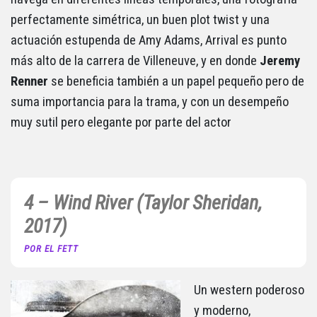
perfectamente simétrica, un buen plot twist y una
actuación estupenda de Amy Adams, Arrival es punto
más alto de la carrera de Villeneuve, y en donde
Jeremy
Renner
se beneficia también a un papel pequeño pero de
suma importancia para la trama, y con un desempeño
muy sutil pero elegante por parte del actor
4 – Wind River (Taylor Sheridan,
2017)
POR EL FETT
Un western poderoso
y moderno,