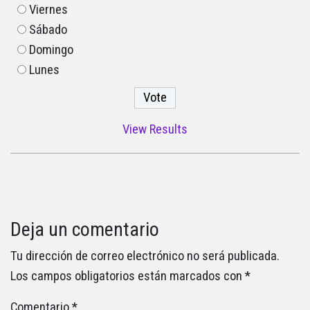
Viernes
Sábado
Domingo
Lunes
View Results
Deja un comentario
Tu dirección de correo electrónico no será publicada.
Los campos obligatorios están marcados con
*
Comentario
*