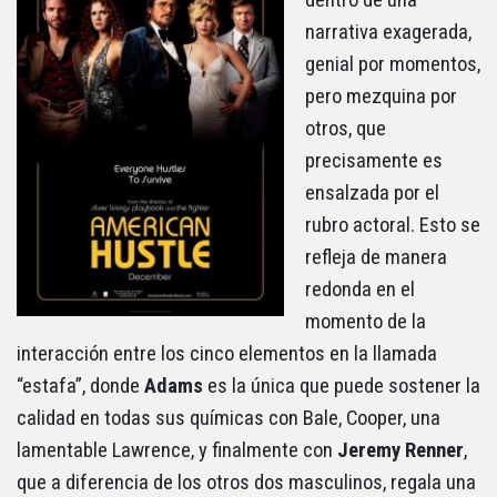
narrativa exagerada,
genial por momentos,
pero mezquina por
otros, que
precisamente es
ensalzada por el
rubro actoral. Esto se
refleja de manera
redonda en el
momento de la
interacción entre los cinco elementos en la llamada
“estafa”, donde
Adams
es la única que puede sostener la
calidad en todas sus químicas con Bale, Cooper, una
lamentable Lawrence, y finalmente con
Jeremy Renner
,
que a diferencia de los otros dos masculinos, regala una