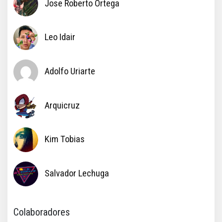
Jose Roberto Ortega
Leo Idair
Adolfo Uriarte
Arquicruz
Kim Tobias
Salvador Lechuga
Colaboradores