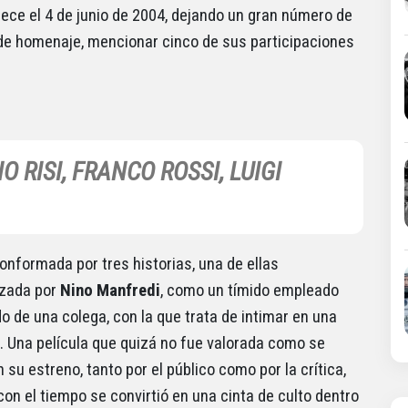
lece el 4 de junio de 2004, dejando un gran número de
 de homenaje, mencionar cinco de sus participaciones
 RISI, FRANCO ROSSI, LUIGI
conformada por tres historias, una de ellas
izada por
Nino Manfredi
, como un tímido empleado
 de una colega, con la que trata de intimar en una
. Una película que quizá no fue valorada como se
 su estreno, tanto por el público como por la crítica,
con el tiempo se convirtió en una cinta de culto dentro