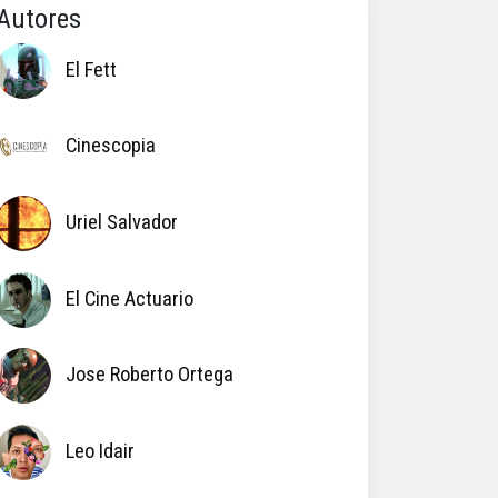
Autores
El Fett
Cinescopia
Uriel Salvador
El Cine Actuario
Jose Roberto Ortega
Leo Idair