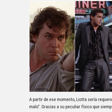
A partir de ese momento, Liotta sería requerid
malo”. Gracias a su peculiar físico que siempr