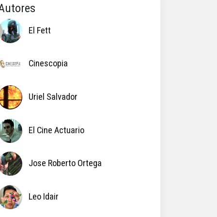
Autores
El Fett
Cinescopia
Uriel Salvador
El Cine Actuario
Jose Roberto Ortega
Leo Idair