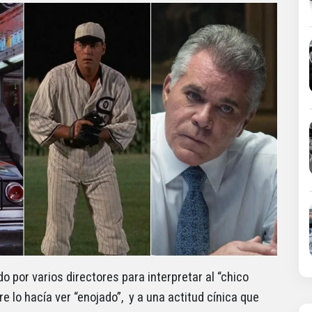
o por varios directores para interpretar al “chico
e lo hacía ver “enojado”, y a una actitud cínica que