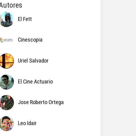
Autores
El Fett
Cinescopia
Uriel Salvador
El Cine Actuario
Jose Roberto Ortega
Leo Idair