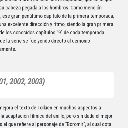
 su cabeza pegada a los hombros. Como mención
a, ese gran penúltimo capítulo de la primera temporada,
una excelente dirección y ritmo, siendo la gran primera
de los conocidos capítulos “9” de cada temporada.
ue la serie se fue yendo directo al demonio
vamente.
01, 2002, 2003)
ejora el texto de Tolkien en muchos aspectos a
la adaptación fílmica del anillo, pero sin duda el mejor
s el que refiere al personaje de “Boromir”, al cual dota