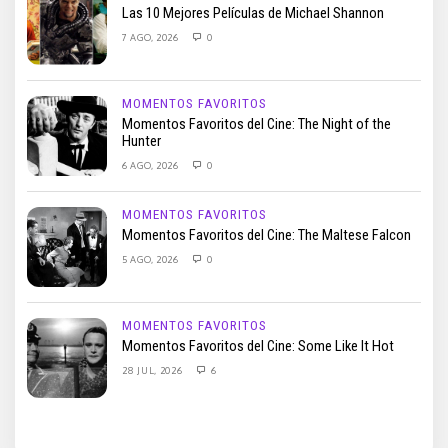
Las 10 Mejores Películas de Michael Shannon
7 AGO, 2026
0
MOMENTOS FAVORITOS
Momentos Favoritos del Cine: The Night of the
Hunter
6 AGO, 2026
0
MOMENTOS FAVORITOS
Momentos Favoritos del Cine: The Maltese Falcon
5 AGO, 2026
0
MOMENTOS FAVORITOS
Momentos Favoritos del Cine: Some Like It Hot
28 JUL, 2026
6