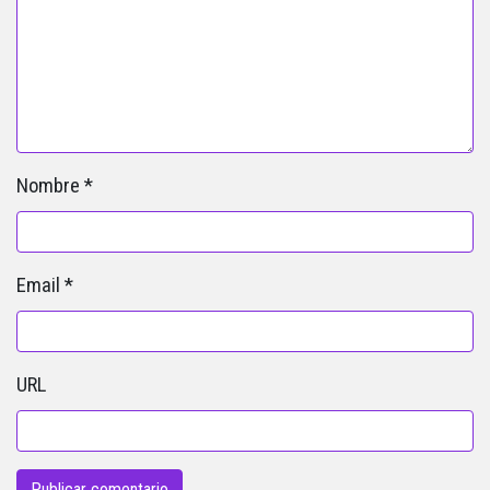
Nombre
*
Email
*
URL