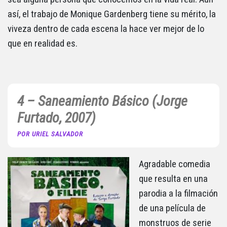
así, el trabajo de Monique Gardenberg tiene su mérito, la
viveza dentro de cada escena la hace ver mejor de lo
que en realidad es.
4 – Saneamiento Básico (Jorge
Furtado, 2007)
POR URIEL SALVADOR
Agradable comedia
que resulta en una
parodia a la filmación
de una película de
monstruos de serie