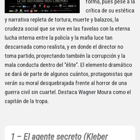
forma, pues pese a la
crítica de su estética
y narrativa repleta de tortura, muerte y balazos, la
crudeza social que se vive en las favelas con la eterna
lucha interna entre la policía y la mafia luce tan
descarnada como realista, y en donde el director no
toma partido, proyectando también la corrupción y la
mala conducta dentro del “élite”. El elemento dramático
se dará de parte de algunos cuántos, protagonistas que
verán su moral desquebrajada frente al horror de una
guerra civil sin cuartel. Destaca Wagner Moura como el
capitán de la tropa.
1 – El agente secreto (Kleber