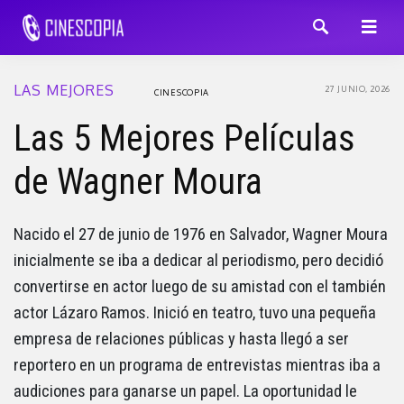
LAS MEJORES
27 JUNIO, 2026
CINESCOPIA
Las 5 Mejores Películas
de Wagner Moura
Nacido el 27 de junio de 1976 en Salvador, Wagner Moura
inicialmente se iba a dedicar al periodismo, pero decidió
convertirse en actor luego de su amistad con el también
actor Lázaro Ramos. Inició en teatro, tuvo una pequeña
empresa de relaciones públicas y hasta llegó a ser
reportero en un programa de entrevistas mientras iba a
audiciones para ganarse un papel. La oportunidad le