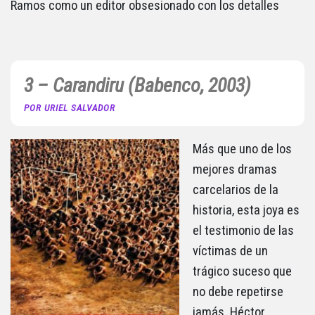
Ramos como un editor obsesionado con los detalles
3 – Carandiru (Babenco, 2003)
POR URIEL SALVADOR
Más que uno de los
mejores dramas
carcelarios de la
historia, esta joya es
el testimonio de las
víctimas de un
trágico suceso que
no debe repetirse
jamás. Héctor