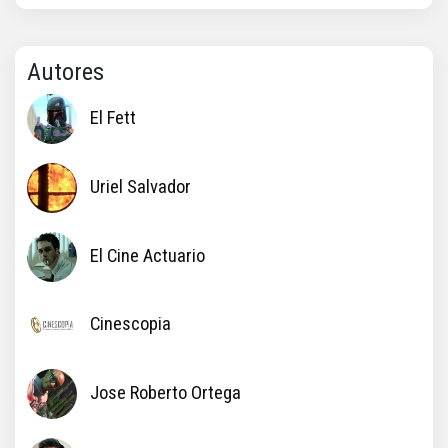
Autores
El Fett
Uriel Salvador
El Cine Actuario
Cinescopia
Jose Roberto Ortega