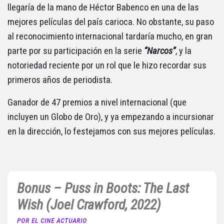
llegaría de la mano de Héctor Babenco en una de las
mejores películas del país carioca. No obstante, su paso
al reconocimiento internacional tardaría mucho, en gran
parte por su participación en la serie
“Narcos”
, y la
notoriedad reciente por un rol que le hizo recordar sus
primeros años de periodista.
Ganador de 47 premios a nivel internacional (que
incluyen un Globo de Oro), y ya empezando a incursionar
en la dirección, lo festejamos con sus mejores películas.
Bonus – Puss in Boots: The Last
Wish (Joel Crawford, 2022)
POR EL CINE ACTUARIO