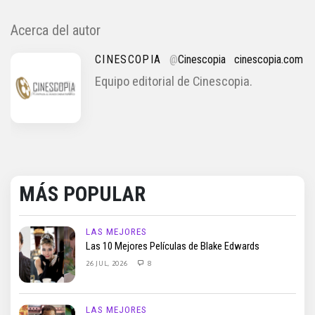
Acerca del autor
CINESCOPIA
@
Cinescopia
cinescopia.com
Equipo editorial de Cinescopia.
MÁS POPULAR
LAS MEJORES
Las 10 Mejores Películas de Blake Edwards
26 JUL, 2026
8
LAS MEJORES