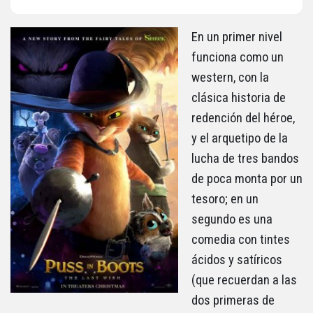
En un primer nivel
funciona como un
western, con la
clásica historia de
redención del héroe,
y el arquetipo de la
lucha de tres bandos
de poca monta por un
tesoro; en un
segundo es una
comedia con tintes
ácidos y satíricos
(que recuerdan a las
dos primeras de