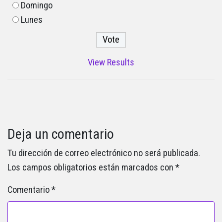
Domingo
Lunes
View Results
Deja un comentario
Tu dirección de correo electrónico no será publicada.
Los campos obligatorios están marcados con
*
Comentario
*