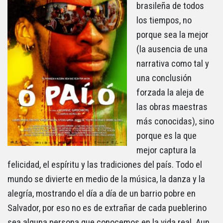
brasileña de todos
los tiempos, no
porque sea la mejor
(la ausencia de una
narrativa como tal y
una conclusión
forzada la aleja de
las obras maestras
más conocidas), sino
porque es la que
mejor captura la
felicidad, el espíritu y las tradiciones del país. Todo el
mundo se divierte en medio de la música, la danza y la
alegría, mostrando el día a día de un barrio pobre en
Salvador, por eso no es de extrañar de cada pueblerino
sea alguna persona que conocemos en la vida real. Aun