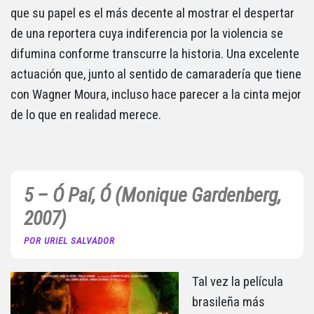
que su papel es el más decente al mostrar el despertar
de una reportera cuya indiferencia por la violencia se
difumina conforme transcurre la historia. Una excelente
actuación que, junto al sentido de camaradería que tiene
con Wagner Moura, incluso hace parecer a la cinta mejor
de lo que en realidad merece.
5 – Ó Paí, Ó (Monique Gardenberg,
2007)
POR URIEL SALVADOR
Tal vez la película
brasileña más