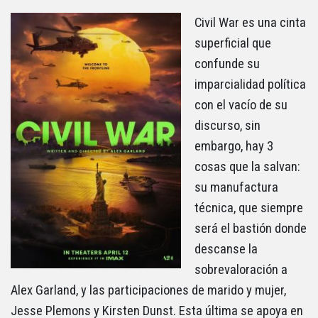
Civil War es una cinta
superficial que
confunde su
imparcialidad política
con el vacío de su
discurso, sin
embargo, hay 3
cosas que la salvan:
su manufactura
técnica, que siempre
será el bastión donde
descanse la
sobrevaloración a
Alex Garland, y las participaciones de marido y mujer,
Jesse Plemons y Kirsten Dunst. Esta última se apoya en