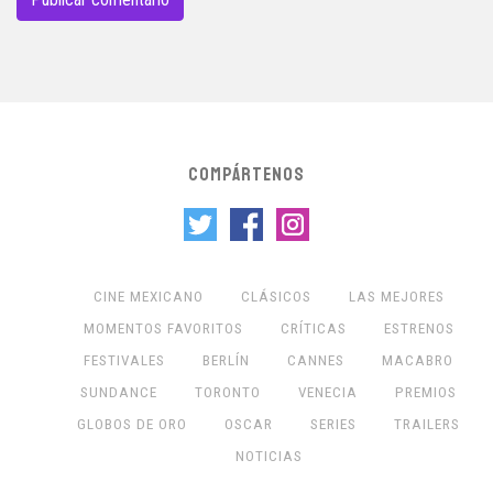
COMPÁRTENOS
CINE MEXICANO
CLÁSICOS
LAS MEJORES
MOMENTOS FAVORITOS
CRÍTICAS
ESTRENOS
FESTIVALES
BERLÍN
CANNES
MACABRO
SUNDANCE
TORONTO
VENECIA
PREMIOS
GLOBOS DE ORO
OSCAR
SERIES
TRAILERS
NOTICIAS