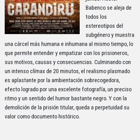
Babenco se aleja de
todos los
estereotipos del
subgénero y muestra
una cárcel más humana e inhumana al mismo tiempo, lo
que permite entender y empatizar con los prisioneros,
sus motivos, causas y consecuencias. Culminando con
un intenso clímax de 20 minutos, el realismo plasmado
es aplastante por la ambientación sobrecogedora,
efecto logrado por una excelente fotografía, un preciso
ritmo y un sentido del humor bastante negro. Y con la
demolición de la prisión titular, queda a perpetuidad su
valor como documento histórico.