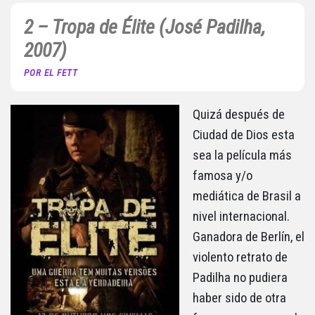
2 – Tropa de Élite (José Padilha,
2007)
POR EL FETT
Quizá después de
Ciudad de Dios esta
sea la película más
famosa y/o
mediática de Brasil a
nivel internacional.
Ganadora de Berlín, el
violento retrato de
Padilha no pudiera
haber sido de otra