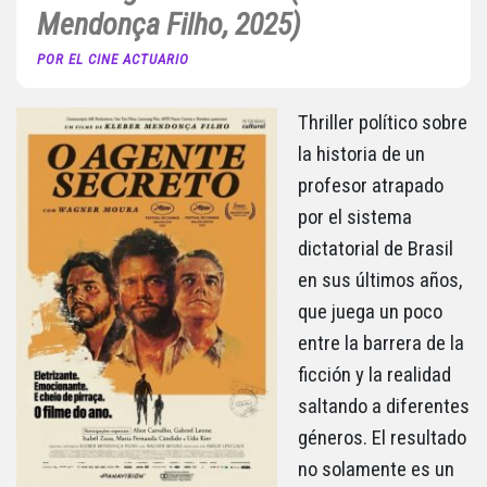
Mendonça Filho, 2025)
POR EL CINE ACTUARIO
Thriller político sobre
la historia de un
profesor atrapado
por el sistema
dictatorial de Brasil
en sus últimos años,
que juega un poco
entre la barrera de la
ficción y la realidad
saltando a diferentes
géneros. El resultado
no solamente es un