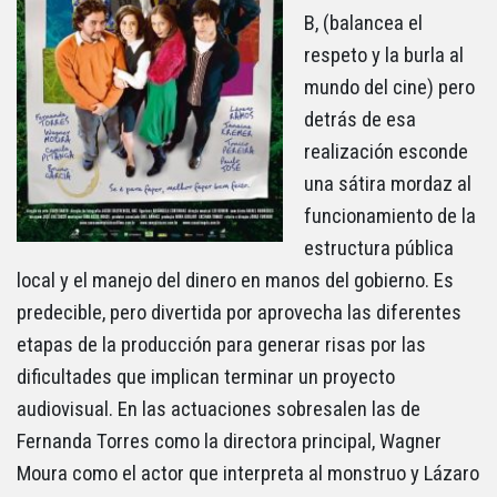
B, (balancea el
respeto y la burla al
mundo del cine) pero
detrás de esa
realización esconde
una sátira mordaz al
funcionamiento de la
estructura pública
local y el manejo del dinero en manos del gobierno. Es
predecible, pero divertida por aprovecha las diferentes
etapas de la producción para generar risas por las
dificultades que implican terminar un proyecto
audiovisual. En las actuaciones sobresalen las de
Fernanda Torres como la directora principal, Wagner
Moura como el actor que interpreta al monstruo y Lázaro