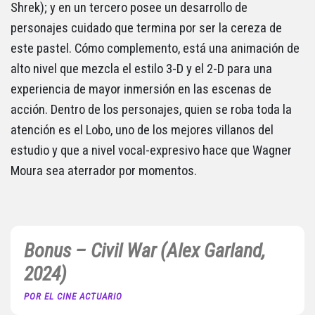
Shrek); y en un tercero posee un desarrollo de
personajes cuidado que termina por ser la cereza de
este pastel. Cómo complemento, está una animación de
alto nivel que mezcla el estilo 3-D y el 2-D para una
experiencia de mayor inmersión en las escenas de
acción. Dentro de los personajes, quien se roba toda la
atención es el Lobo, uno de los mejores villanos del
estudio y que a nivel vocal-expresivo hace que Wagner
Moura sea aterrador por momentos.
Bonus – Civil War (Alex Garland,
2024)
POR EL CINE ACTUARIO