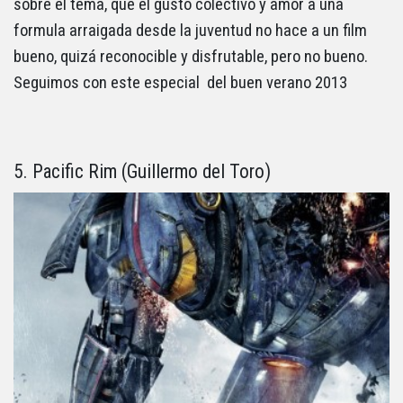
sobre el tema, que el gusto colectivo y amor a una
formula arraigada desde la juventud no hace a un film
bueno, quizá reconocible y disfrutable, pero no bueno.
Seguimos con este especial del buen verano 2013
5. Pacific Rim (Guillermo del Toro)