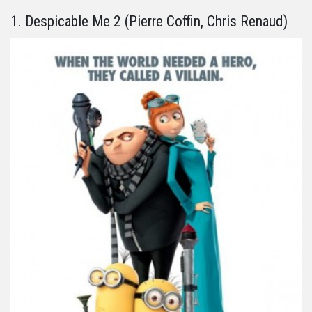
1. Despicable Me 2 (Pierre Coffin, Chris Renaud)