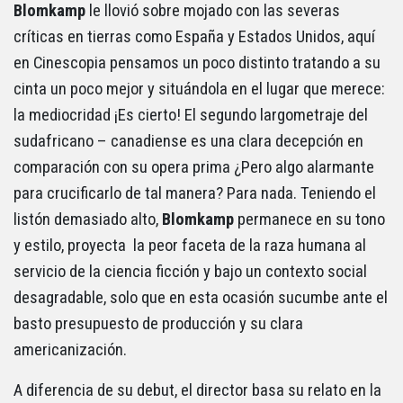
Blomkamp
le llovió sobre mojado con las severas
críticas en tierras como España y Estados Unidos, aquí
en Cinescopia pensamos un poco distinto tratando a su
cinta un poco mejor y situándola en el lugar que merece:
la mediocridad ¡Es cierto! El segundo largometraje del
sudafricano – canadiense es una clara decepción en
comparación con su opera prima ¿Pero algo alarmante
para crucificarlo de tal manera? Para nada. Teniendo el
listón demasiado alto,
Blomkamp
permanece en su tono
y estilo, proyecta la peor faceta de la raza humana al
servicio de la ciencia ficción y bajo un contexto social
desagradable, solo que en esta ocasión sucumbe ante el
basto presupuesto de producción y su clara
americanización.
A diferencia de su debut, el director basa su relato en la