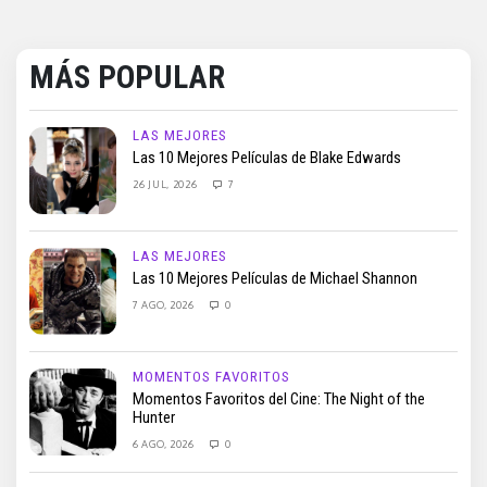
MÁS POPULAR
LAS MEJORES
Las 10 Mejores Películas de Blake Edwards
26 JUL, 2026
7
LAS MEJORES
Las 10 Mejores Películas de Michael Shannon
7 AGO, 2026
0
MOMENTOS FAVORITOS
Momentos Favoritos del Cine: The Night of the
Hunter
6 AGO, 2026
0