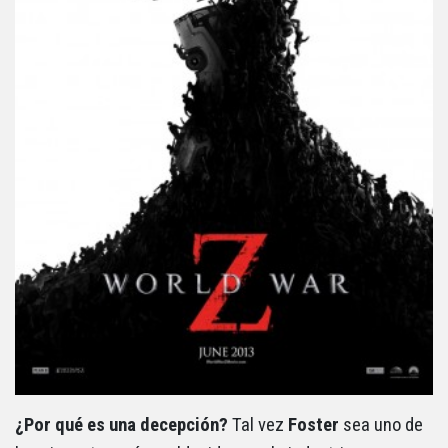
¿Por qué es una decepción?
Tal vez
Foster
sea uno de