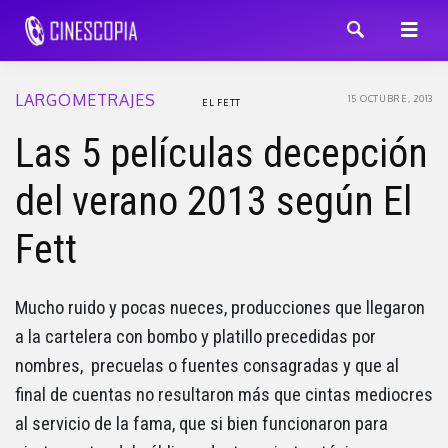
LARGOMETRAJES
15 OCTUBRE, 2013
EL FETT
Las 5 películas decepción
del verano 2013 según El
Fett
Mucho ruido y pocas nueces, producciones que llegaron
a la cartelera con bombo y platillo precedidas por
nombres, precuelas o fuentes consagradas y que al
final de cuentas no resultaron más que cintas mediocres
al servicio de la fama, que si bien funcionaron para