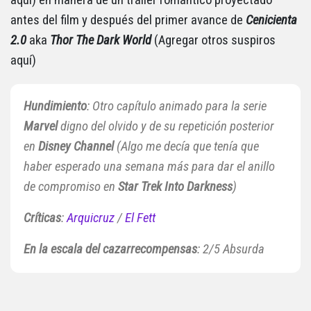
antes del film y después del primer avance de
Cenicienta
2.0
aka
Thor The Dark World
(Agregar otros suspiros
aquí)
Hundimiento
: Otro capítulo animado para la serie
Marvel
digno del olvido y de su repetición posterior
en
Disney Channel
(Algo me decía que tenía que
haber esperado una semana más para dar el anillo
de compromiso en
Star Trek Into Darkness
)
Críticas
:
Arquicruz
/
El Fett
En la escala del cazarrecompensas
: 2/5 Absurda