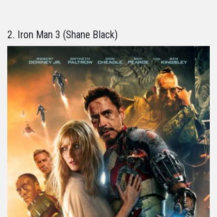
2. Iron Man 3 (Shane Black)