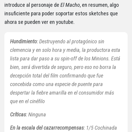
introduce al personaje de
El Macho
, en resumen, algo
insuficiente para poder soportar estos sketches que
ahora se pueden ver en youtube.
Hundimiento
: Destruyendo al protagónico sin
clemencia y en solo hora y media, la productora esta
lista para dar paso a su spin-off de los
Minions
. Está
bien, será divertida de seguro, pero eso no borra la
decepción total del film confirmando que fue
concebida como una especie de puente para
despertar la fiebre amarilla en el consumidor más
que en el cinéfilo
Críticas
: Ninguna
En la escala del cazarrecompensas
: 1/5 Cochinada