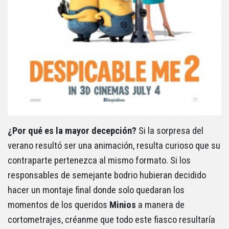
¿Por qué es la mayor decepción?
Si la sorpresa del
verano resultó ser una animación, resulta curioso que su
contraparte pertenezca al mismo formato. Si los
responsables de semejante bodrio hubieran decidido
hacer un montaje final donde solo quedaran los
momentos de los queridos
Minios
a manera de
cortometrajes, créanme que todo este fiasco resultaría