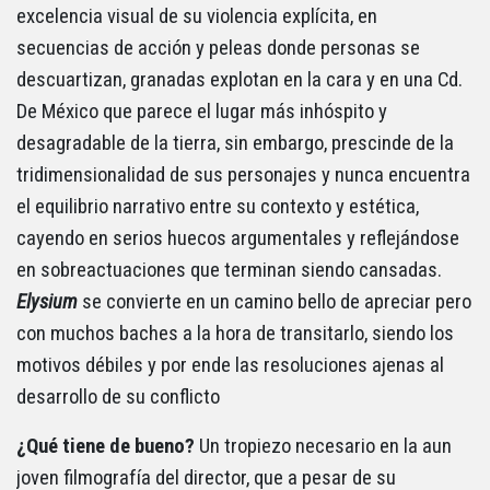
excelencia visual de su violencia explícita, en
secuencias de acción y peleas donde personas se
descuartizan, granadas explotan en la cara y en una Cd.
De México que parece el lugar más inhóspito y
desagradable de la tierra, sin embargo, prescinde de la
tridimensionalidad de sus personajes y nunca encuentra
el equilibrio narrativo entre su contexto y estética,
cayendo en serios huecos argumentales y reflejándose
en sobreactuaciones que terminan siendo cansadas.
Elysium
se convierte en un camino bello de apreciar pero
con muchos baches a la hora de transitarlo, siendo los
motivos débiles y por ende las resoluciones ajenas al
desarrollo de su conflicto
¿Qué tiene de bueno?
Un tropiezo necesario en la aun
joven filmografía del director, que a pesar de su