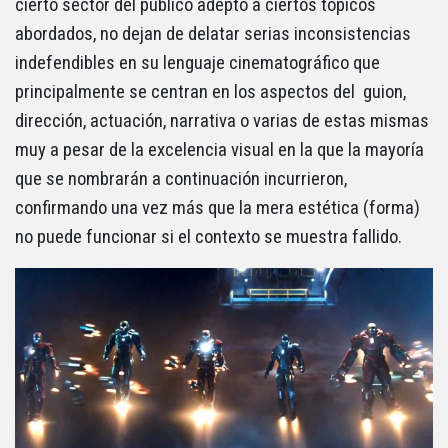
cierto sector del público adepto a ciertos tópicos
abordados, no dejan de delatar serias inconsistencias
indefendibles en su lenguaje cinematográfico que
principalmente se centran en los aspectos del guion,
dirección, actuación, narrativa o varias de estas mismas
muy a pesar de la excelencia visual en la que la mayoría
que se nombrarán a continuación incurrieron,
confirmando una vez más que la mera estética (forma)
no puede funcionar si el contexto se muestra fallido.