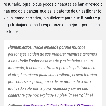
resultado, logra lo que pocos cineastas se han atrevido o
han podido alcanzar, que es la patente de un estilo tanto
visual como narrativo, lo suficiente para que
Blomkamp
siga trabajando con la esperanza de mejorar por el bien
de todos.
Hundimientos
: Nadie entiende porque muchos
personajes actúan de esa manera; mientras tenemos
a una
Jodie Foster
desalmada y calculadora en un
momento, tenemos a otra arrepentida y distraída en
el otro; los mismo pasa con el villano, el cual termina
por robarse el protagónico de un momento a otro
motivado solo por la pura violencia y sin un hilo
coherente que nos explique su plan “
maestro
” final.