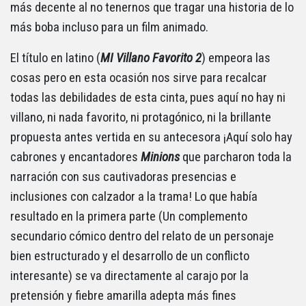
más decente al no tenernos que tragar una historia de lo
más boba incluso para un film animado.
El título en latino (
MI Villano Favorito 2
) empeora las
cosas pero en esta ocasión nos sirve para recalcar
todas las debilidades de esta cinta, pues aquí no hay ni
villano, ni nada favorito, ni protagónico, ni la brillante
propuesta antes vertida en su antecesora ¡Aquí solo hay
cabrones y encantadores
Minions
que parcharon toda la
narración con sus cautivadoras presencias e
inclusiones con calzador a la trama! Lo que había
resultado en la primera parte (Un complemento
secundario cómico dentro del relato de un personaje
bien estructurado y el desarrollo de un conflicto
interesante) se va directamente al carajo por la
pretensión y fiebre amarilla adepta más fines