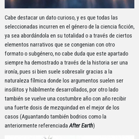
Cabe destacar un dato curioso, y es que todas las
seleccionadas incurren en el género de la ciencia ficción,
ya sea abordándola en su totalidad o a través de ciertos
elementos narrativos que se congenian con otro
formato o subgénero, no cabe duda que este apartado
siempre ha demostrado a través de la historia ser una
ironía, pues si bien suele sobresalir gracias a la
naturaleza fílmica donde los argumentos suelen ser
insólitos y hábilmente desarrollados, por otro lado
también se vuelve una costumbre año con año recibir
una fuerte dosis de mezquindad en el mejor de los
casos (Aguantando también bodrios como la
anteriormente referenciada
After Earth
)