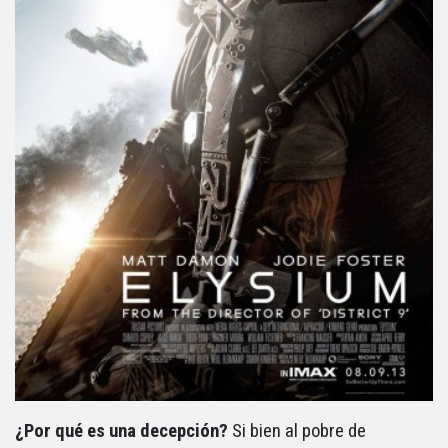
¿Por qué es una decepción?
Si bien al pobre de