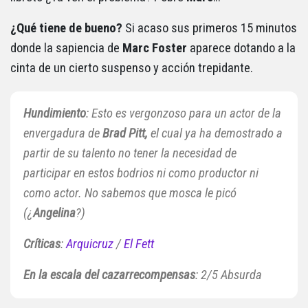
¿Qué tiene de bueno?
Si acaso sus primeros 15 minutos
donde la sapiencia de
Marc Foster
aparece dotando a la
cinta de un cierto suspenso y acción trepidante.
Hundimiento
: Esto es vergonzoso para un actor de la
envergadura de
Brad Pitt,
el cual ya ha demostrado a
partir de su talento no tener la necesidad de
participar en estos bodrios ni como productor ni
como actor. No sabemos que mosca le picó
(¿
Angelina
?)
Críticas
:
Arquicruz
/
El Fett
En la escala del cazarrecompensas
: 2/5 Absurda