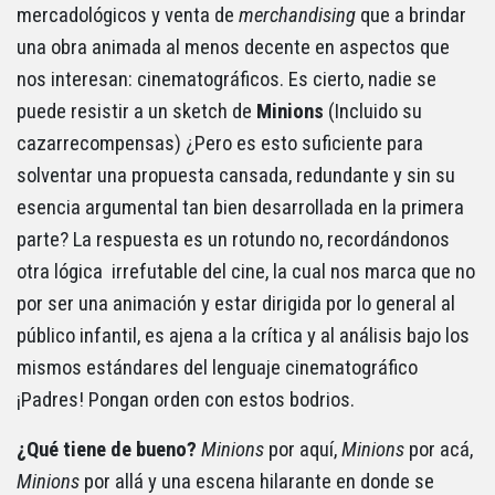
mercadológicos y venta de
merchandising
que a brindar
una obra animada al menos decente en aspectos que
nos interesan: cinematográficos. Es cierto, nadie se
puede resistir a un sketch de
Minions
(Incluido su
cazarrecompensas) ¿Pero es esto suficiente para
solventar una propuesta cansada, redundante y sin su
esencia argumental tan bien desarrollada en la primera
parte? La respuesta es un rotundo no, recordándonos
otra lógica irrefutable del cine, la cual nos marca que no
por ser una animación y estar dirigida por lo general al
público infantil, es ajena a la crítica y al análisis bajo los
mismos estándares del lenguaje cinematográfico
¡Padres! Pongan orden con estos bodrios.
¿Qué tiene de bueno?
Minions
por aquí,
Minions
por acá,
Minions
por allá y una escena hilarante en donde se