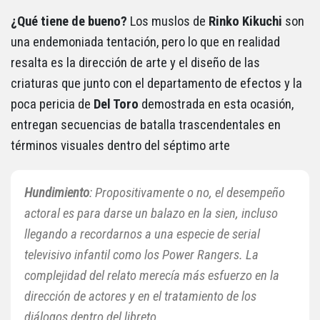
¿Qué tiene de bueno?
Los muslos de
Rinko Kikuchi
son
una endemoniada tentación, pero lo que en realidad
resalta es la dirección de arte y el diseño de las
criaturas que junto con el departamento de efectos y la
poca pericia de
Del Toro
demostrada en esta ocasión,
entregan secuencias de batalla trascendentales en
términos visuales dentro del séptimo arte
Hundimiento
: Propositivamente o no, el desempeño
actoral es para darse un balazo en la sien, incluso
llegando a recordarnos a una especie de serial
televisivo infantil como los
Power Rangers
. La
complejidad del relato merecía más esfuerzo en la
dirección de actores y en el tratamiento de los
diálogos dentro del libreto.