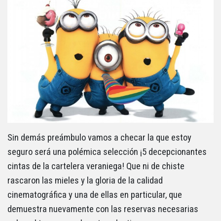
Sin demás preámbulo vamos a checar la que estoy
seguro será una polémica selección ¡5 decepcionantes
cintas de la cartelera veraniega! Que ni de chiste
rascaron las mieles y la gloria de la calidad
cinematográfica y una de ellas en particular, que
demuestra nuevamente con las reservas necesarias